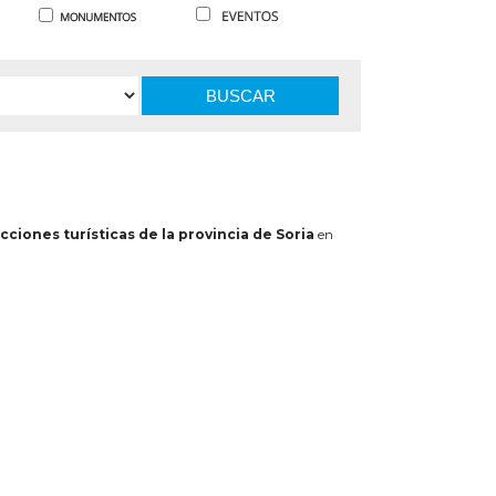
BUSCAR
cciones turísticas de la provincia de Soria
en