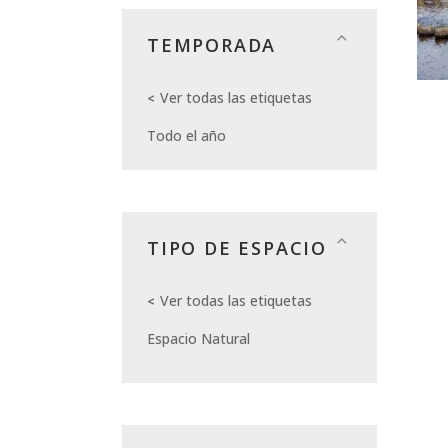
TEMPORADA
Ver todas las etiquetas
Todo el año
TIPO DE ESPACIO
Ver todas las etiquetas
Espacio Natural