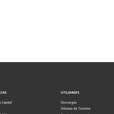
CAS
UTILIDADES
a Capital
Descargas
Oficinas de Turismo