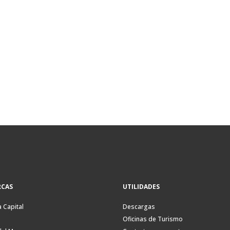
CAS
UTILIDADES
a Capital
Descargas
Oficinas de Turismo