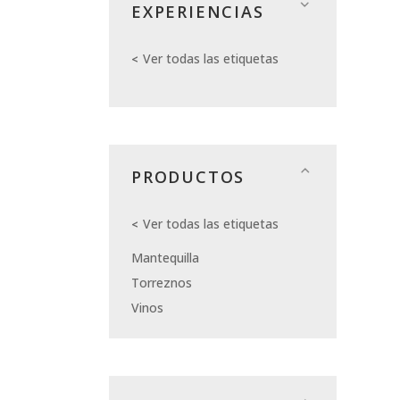
EXPERIENCIAS
Ver todas las etiquetas
PRODUCTOS
Ver todas las etiquetas
Mantequilla
Torreznos
Vinos