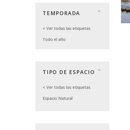
TEMPORADA
Ver todas las etiquetas
Todo el año
TIPO DE ESPACIO
Ver todas las etiquetas
Espacio Natural