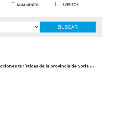
BUSCAR
cciones turísticas de la provincia de Soria
en