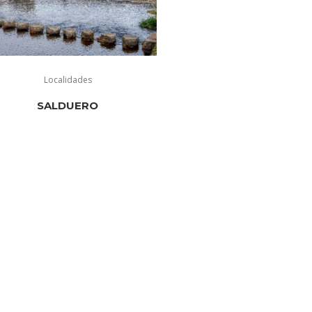
Localidades
SALDUERO