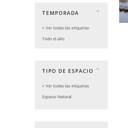
TEMPORADA
Ver todas las etiquetas
Todo el año
TIPO DE ESPACIO
Ver todas las etiquetas
Espacio Natural