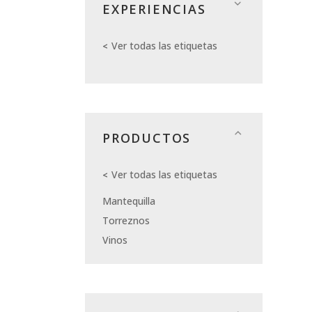
EXPERIENCIAS
Ver todas las etiquetas
PRODUCTOS
Ver todas las etiquetas
Mantequilla
Torreznos
Vinos