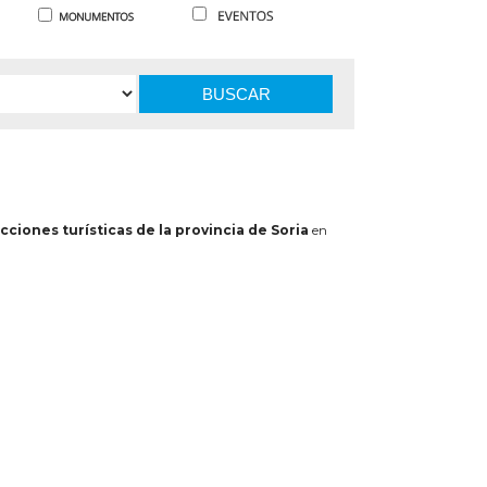
BUSCAR
cciones turísticas de la provincia de Soria
en