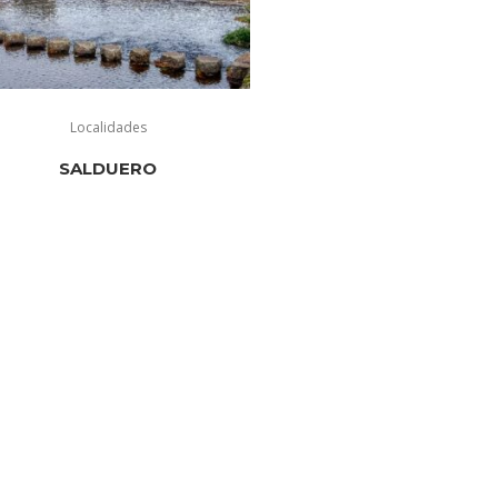
Localidades
SALDUERO