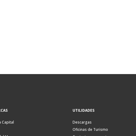
CAS
UTILIDADES
a Capital
Descargas
Oficinas de Turismo