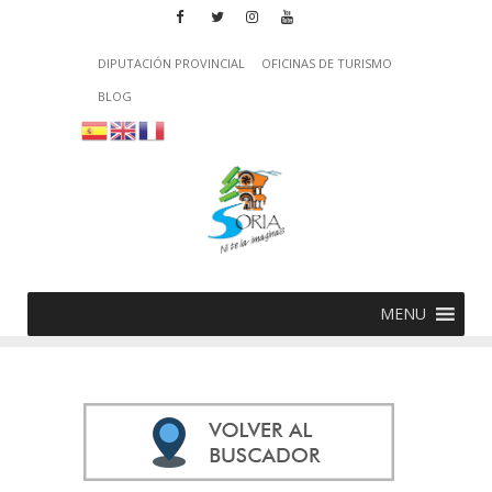
DIPUTACIÓN PROVINCIAL
OFICINAS DE TURISMO
BLOG
MENU