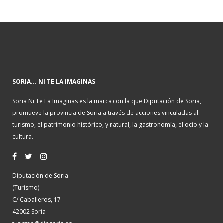
SORIA... NI TE LA IMAGINAS
Soria Ni Te La Imaginas es la marca con la que Diputación de Soria,
promueve la provincia de Soria a través de acciones vinculadas al
turismo, el patrimonio histórico, y natural, la gastronomía, el ocio y la
cultura.
Diputación de Soria
(Turismo)
C/ Caballeros, 17
42002 Soria