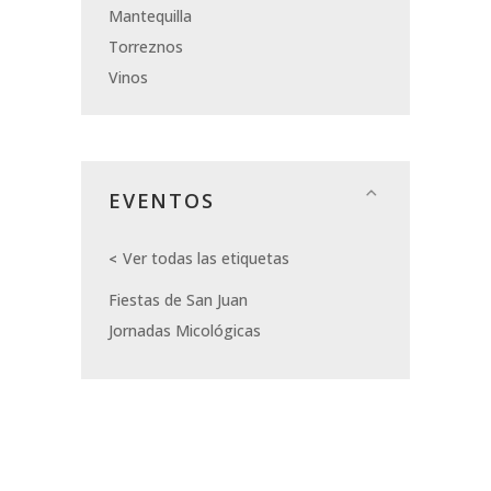
Mantequilla
Torreznos
Vinos
EVENTOS
Ver todas las etiquetas
Fiestas de San Juan
Jornadas Micológicas