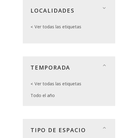
LOCALIDADES
Ver todas las etiquetas
TEMPORADA
Ver todas las etiquetas
Todo el año
TIPO DE ESPACIO