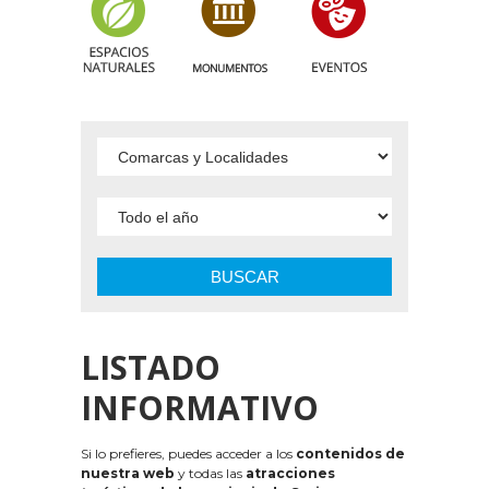
BUSCAR
LISTADO
INFORMATIVO
Si lo prefieres, puedes acceder a los
contenidos de
nuestra web
y todas las
atracciones