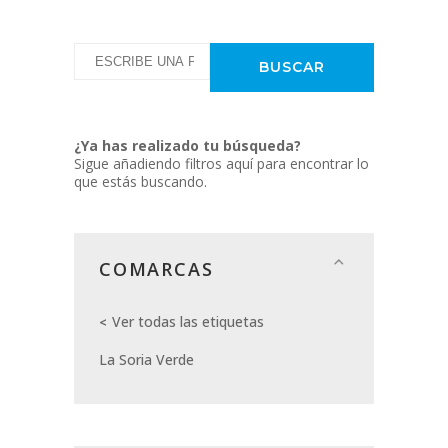
¿Ya has realizado tu búsqueda?
Sigue añadiendo filtros aquí para encontrar lo
que estás buscando.
COMARCAS
Ver todas las etiquetas
La Soria Verde