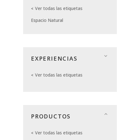
Ver todas las etiquetas
Espacio Natural
EXPERIENCIAS
Ver todas las etiquetas
PRODUCTOS
Ver todas las etiquetas