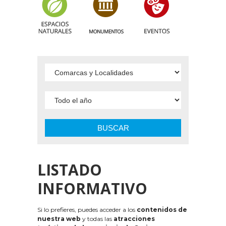
BUSCAR
LISTADO
INFORMATIVO
Si lo prefieres, puedes acceder a los
contenidos de
nuestra web
y todas las
atracciones