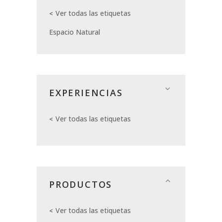
Ver todas las etiquetas
Espacio Natural
EXPERIENCIAS
Ver todas las etiquetas
PRODUCTOS
Ver todas las etiquetas