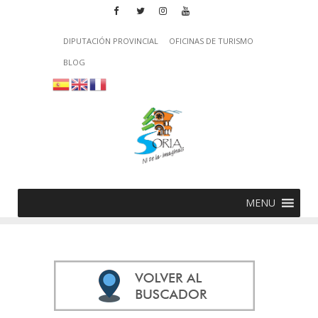
DIPUTACIÓN PROVINCIAL
OFICINAS DE TURISMO
BLOG
MENU