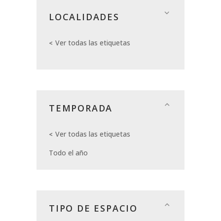
LOCALIDADES
Ver todas las etiquetas
TEMPORADA
Ver todas las etiquetas
Todo el año
TIPO DE ESPACIO