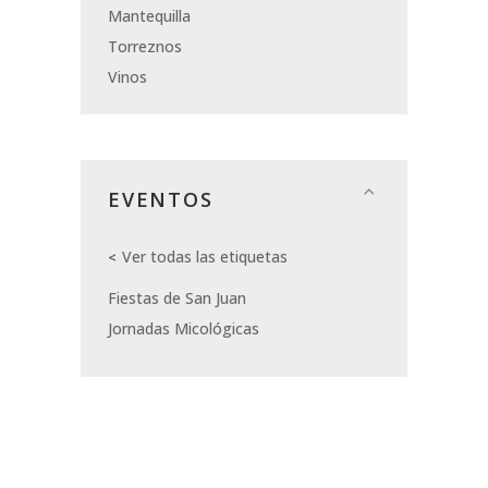
Mantequilla
Torreznos
Vinos
EVENTOS
Ver todas las etiquetas
Fiestas de San Juan
Jornadas Micológicas