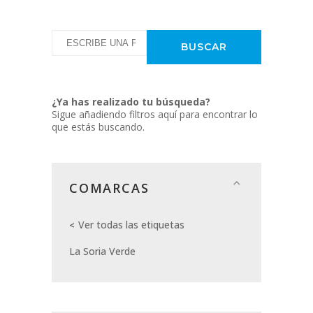
¿Ya has realizado tu búsqueda?
Sigue añadiendo filtros aquí para encontrar lo
que estás buscando.
COMARCAS
Ver todas las etiquetas
La Soria Verde