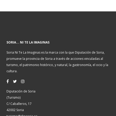
SORIA... NI TE LA IMAGINAS
Soria Ni Te La Imaginas es la marca con la que Diputación de Soria,
promueve la provincia de Soria a través de acciones vinculadas al
turismo, el patrimonio histórico, y natural, la gastronomía, el ocio y la
cultura.
Diputación de Soria
(Turismo)
C/ Caballeros, 17
42002 Soria