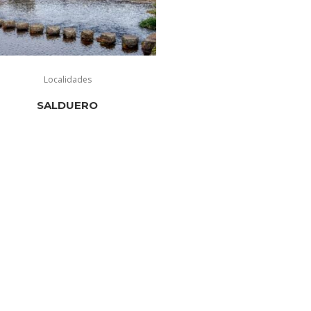
Localidades
SALDUERO