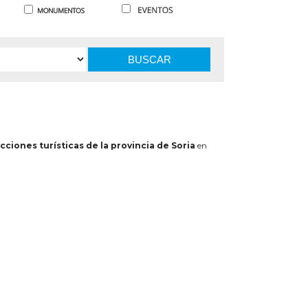
BUSCAR
cciones turísticas de la provincia de Soria
en