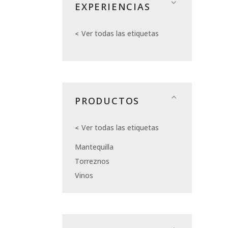
EXPERIENCIAS
Ver todas las etiquetas
PRODUCTOS
Ver todas las etiquetas
Mantequilla
Torreznos
Vinos