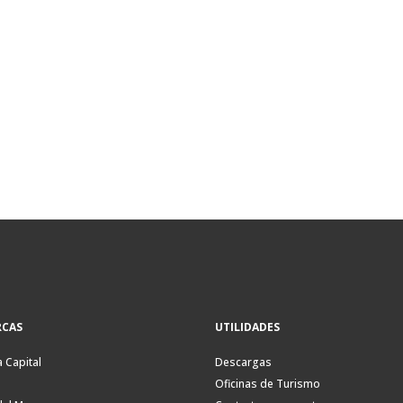
CAS
UTILIDADES
a Capital
Descargas
Oficinas de Turismo