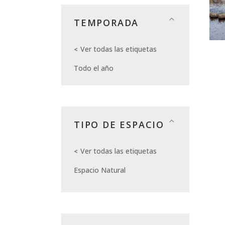
TEMPORADA
Ver todas las etiquetas
Todo el año
TIPO DE ESPACIO
Ver todas las etiquetas
Espacio Natural