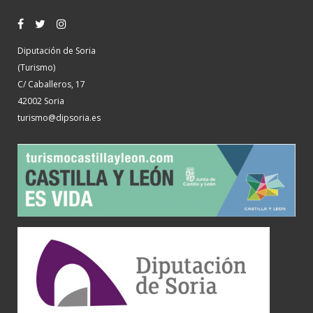
Diputación de Soria
(Turismo)
C/ Caballeros, 17
42002 Soria
turismo@dipsoria.es