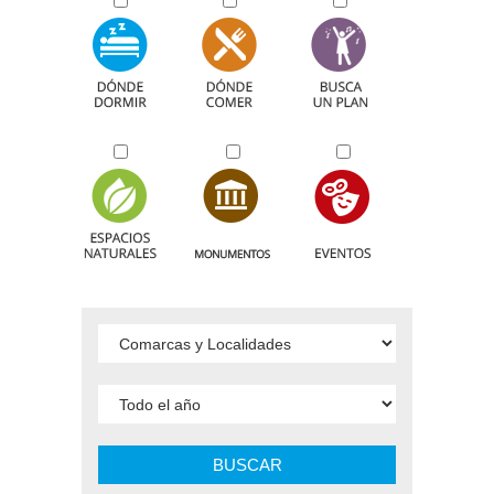
BUSCAR