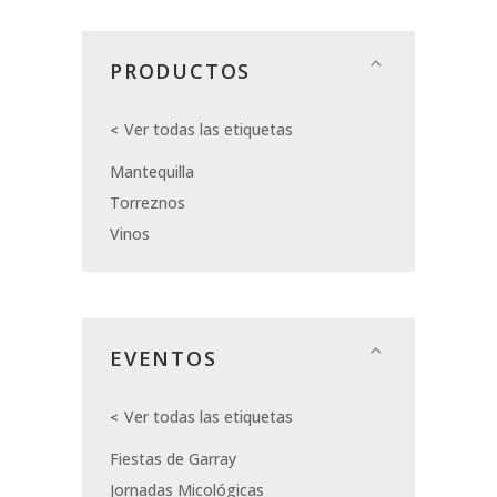
PRODUCTOS
Ver todas las etiquetas
Mantequilla
Torreznos
Vinos
EVENTOS
Ver todas las etiquetas
Fiestas de Garray
Jornadas Micológicas