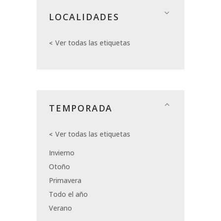
LOCALIDADES
Ver todas las etiquetas
TEMPORADA
Ver todas las etiquetas
Invierno
Otoño
Primavera
Todo el año
Verano