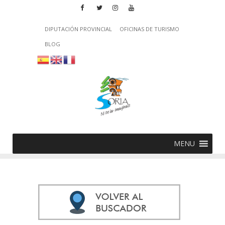
DIPUTACIÓN PROVINCIAL
OFICINAS DE TURISMO
BLOG
MENU