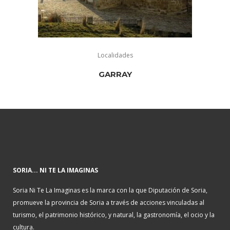
Localidades
GARRAY
SORIA... NI TE LA IMAGINAS
Soria Ni Te La Imaginas es la marca con la que Diputación de Soria,
promueve la provincia de Soria a través de acciones vinculadas al
turismo, el patrimonio histórico, y natural, la gastronomía, el ocio y la
cultura.