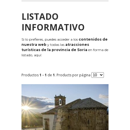
LISTADO
INFORMATIVO
Si lo prefieres, puedes acceder a los
contenidos de
nuestra web
y todas las
atracciones
turísticas de la provincia de Soria
en forma de
listado, aquí:
Productos
1 - 1
de
1
. Products por página