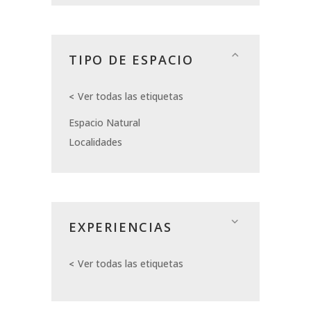
TIPO DE ESPACIO
Ver todas las etiquetas
Espacio Natural
Localidades
EXPERIENCIAS
Ver todas las etiquetas