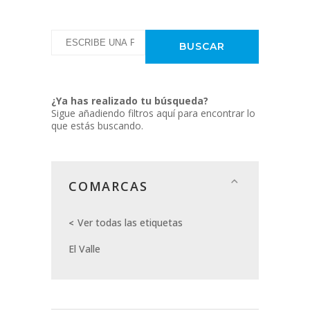
¿Ya has realizado tu búsqueda?
Sigue añadiendo filtros aquí para encontrar lo
que estás buscando.
COMARCAS
Ver todas las etiquetas
El Valle