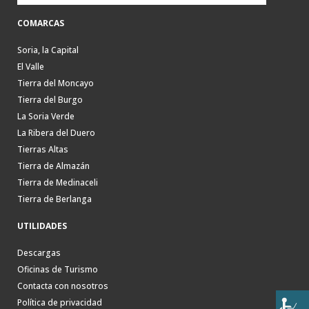
COMARCAS
Soria, la Capital
El Valle
Tierra del Moncayo
Tierra del Burgo
La Soria Verde
La Ribera del Duero
Tierras Altas
Tierra de Almazán
Tierra de Medinaceli
Tierra de Berlanga
UTILIDADES
Descargas
Oficinas de Turismo
Contacta con nosotros
Política de privacidad