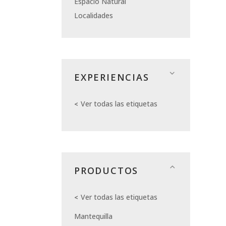
Espacio Natural
Localidades
EXPERIENCIAS
Ver todas las etiquetas
PRODUCTOS
Ver todas las etiquetas
Mantequilla