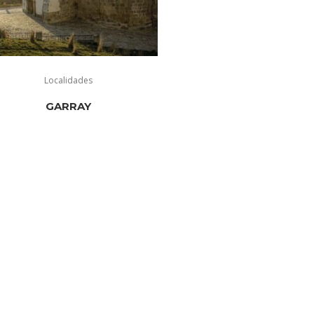
Localidades
GARRAY