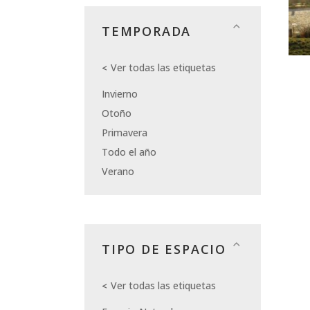
TEMPORADA
Ver todas las etiquetas
Invierno
Otoño
Primavera
Todo el año
Verano
TIPO DE ESPACIO
Ver todas las etiquetas