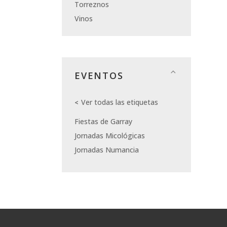
Torreznos
Vinos
EVENTOS
Ver todas las etiquetas
Fiestas de Garray
Jornadas Micológicas
Jornadas Numancia