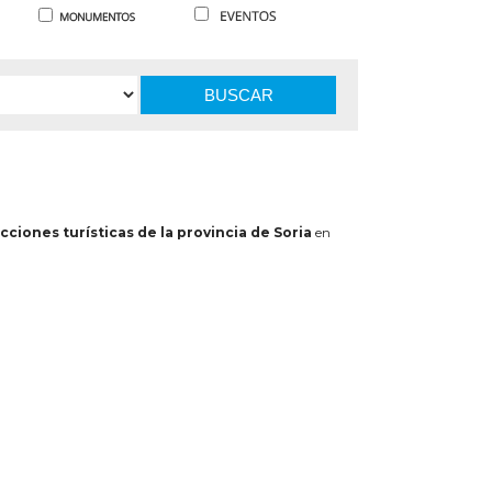
BUSCAR
cciones turísticas de la provincia de Soria
en