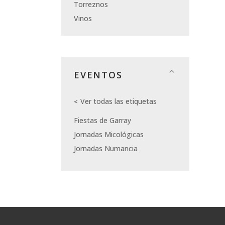
Torreznos
Vinos
EVENTOS
Ver todas las etiquetas
Fiestas de Garray
Jornadas Micológicas
Jornadas Numancia