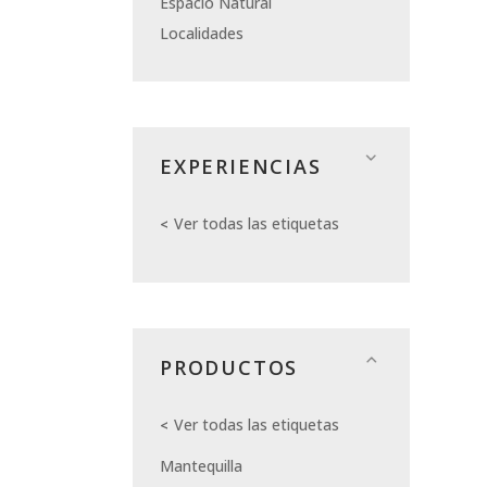
Espacio Natural
Localidades
EXPERIENCIAS
Ver todas las etiquetas
PRODUCTOS
Ver todas las etiquetas
Mantequilla