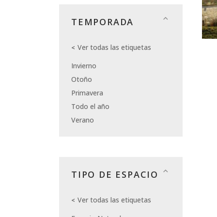
TEMPORADA
Ver todas las etiquetas
Invierno
Otoño
Primavera
Todo el año
Verano
TIPO DE ESPACIO
Ver todas las etiquetas