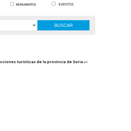
BUSCAR
cciones turísticas de la provincia de Soria
en