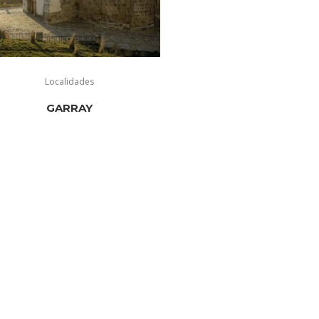
Localidades
GARRAY