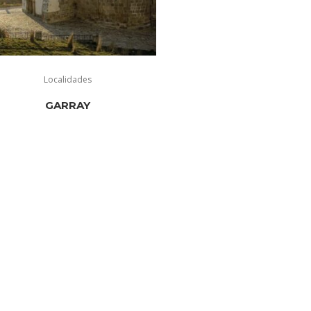
Localidades
GARRAY