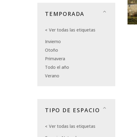
TEMPORADA
Ver todas las etiquetas
Invierno
Otoño
Primavera
Todo el año
Verano
TIPO DE ESPACIO
Ver todas las etiquetas