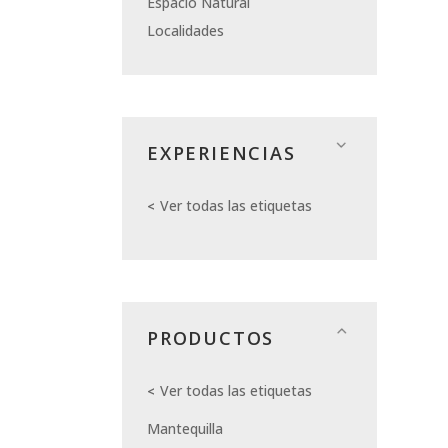
Espacio Natural
Localidades
EXPERIENCIAS
Ver todas las etiquetas
PRODUCTOS
Ver todas las etiquetas
Mantequilla