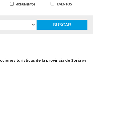
BUSCAR
cciones turísticas de la provincia de Soria
en