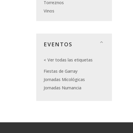
Torreznos
Vinos
EVENTOS
Ver todas las etiquetas
Fiestas de Garray
Jornadas Micológicas
Jornadas Numancia