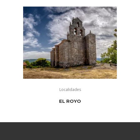
Localidades
EL ROYO