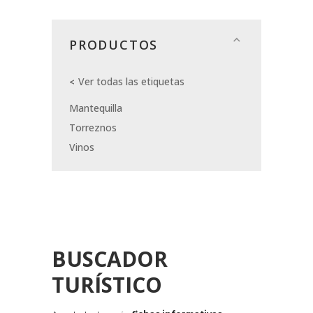
PRODUCTOS
Ver todas las etiquetas
Mantequilla
Torreznos
Vinos
BUSCADOR
TURÍSTICO