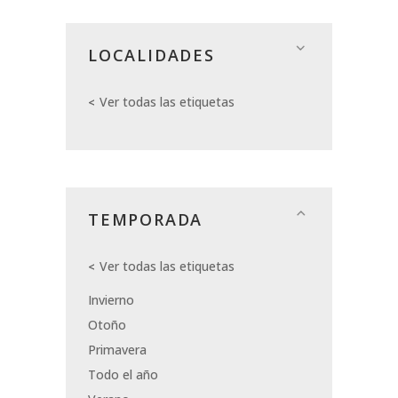
LOCALIDADES
Ver todas las etiquetas
TEMPORADA
Ver todas las etiquetas
Invierno
Otoño
Primavera
Todo el año