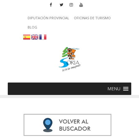
DIPUTACIÓN PROVINCIAL
OFICINAS DE TURISMO
BLOG
MENU