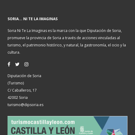
SORIA... NI TE LA IMAGINAS
Soria Ni Te La Imaginas es la marca con la que Diputación de Soria,
promueve la provincia de Soria a través de acciones vinculadas al
turismo, el patrimonio histórico, y natural, la gastronomía, el ocio y la
cultura.
Diputación de Soria
(Turismo)
C/ Caballeros, 17
42002 Soria
turismo@dipsoria.es