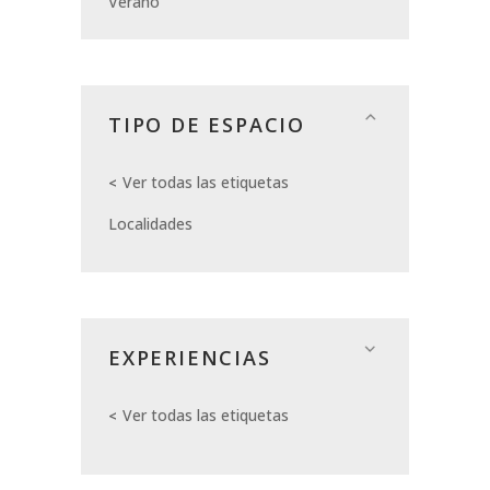
Verano
TIPO DE ESPACIO
Ver todas las etiquetas
Localidades
EXPERIENCIAS
Ver todas las etiquetas