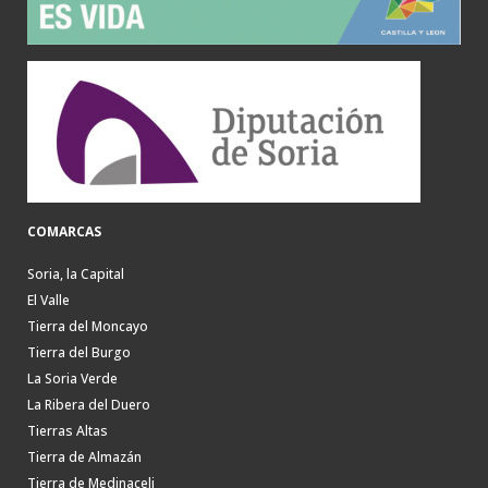
COMARCAS
Soria, la Capital
El Valle
Tierra del Moncayo
Tierra del Burgo
La Soria Verde
La Ribera del Duero
Tierras Altas
Tierra de Almazán
Tierra de Medinaceli