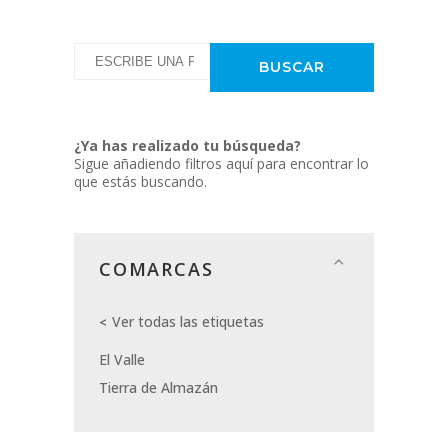
¿Ya has realizado tu búsqueda?
Sigue añadiendo filtros aquí para encontrar lo
que estás buscando.
COMARCAS
Ver todas las etiquetas
El Valle
Tierra de Almazán