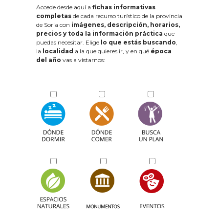
Accede desde aquí a
fichas informativas
completas
de cada recurso turístico de la provincia
de Soria con
imágenes, descripción, horarios,
precios y toda la información práctica
que
puedas necesitar. Elige
lo que estás buscando
,
la
localidad
a la que quieres ir, y en qué
época
del año
vas a vistarnos: