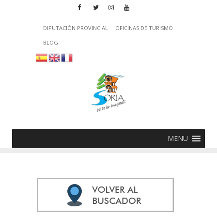
DIPUTACIÓN PROVINCIAL
OFICINAS DE TURISMO
BLOG
MENU