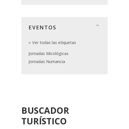
EVENTOS
Ver todas las etiquetas
Jornadas Micológicas
Jornadas Numancia
BUSCADOR
TURÍSTICO