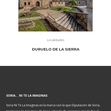
Localidades
DURUELO DE LA SIERRA
SORIA... NI TE LA IMAGINAS
Soria Ni Te La Imaginas es la marca con la que Diputación de Soria,