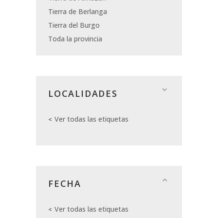
Tierra de Berlanga
Tierra del Burgo
Toda la provincia
LOCALIDADES
Ver todas las etiquetas
FECHA
Ver todas las etiquetas