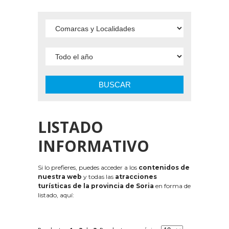
BUSCAR
LISTADO
INFORMATIVO
Si lo prefieres, puedes acceder a los
contenidos de
nuestra web
y todas las
atracciones
turísticas de la provincia de Soria
en forma de
listado, aquí: