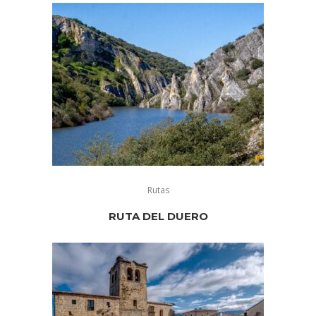
Rutas
RUTA DEL DUERO