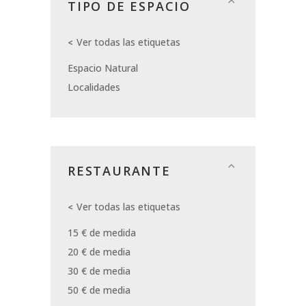
TIPO DE ESPACIO
Ver todas las etiquetas
Espacio Natural
Localidades
RESTAURANTE
Ver todas las etiquetas
15 € de medida
20 € de media
30 € de media
50 € de media