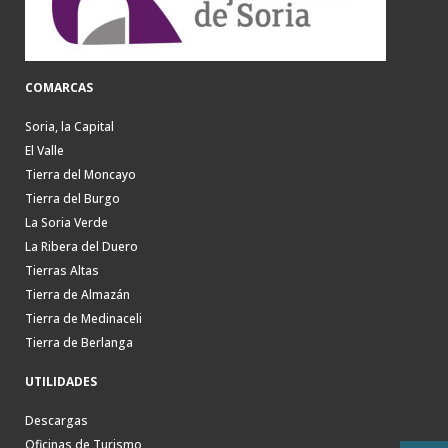
COMARCAS
Soria, la Capital
El Valle
Tierra del Moncayo
Tierra del Burgo
La Soria Verde
La Ribera del Duero
Tierras Altas
Tierra de Almazán
Tierra de Medinaceli
Tierra de Berlanga
UTILIDADES
Descargas
Oficinas de Turismo