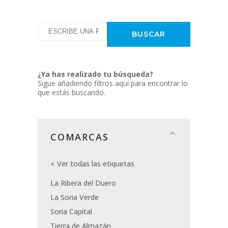
¿Ya has realizado tu búsqueda?
Sigue añadiendo filtros aquí para encontrar lo
que estás buscando.
COMARCAS
Ver todas las etiquetas
La Ribera del Duero
La Soria Verde
Soria Capital
Tierra de Almazán