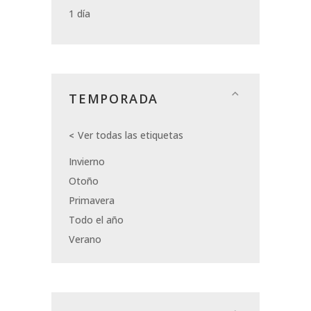
1 día
TEMPORADA
Ver todas las etiquetas
Invierno
Otoño
Primavera
Todo el año
Verano