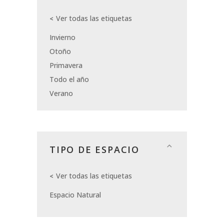
Ver todas las etiquetas
Invierno
Otoño
Primavera
Todo el año
Verano
TIPO DE ESPACIO
Ver todas las etiquetas
Espacio Natural