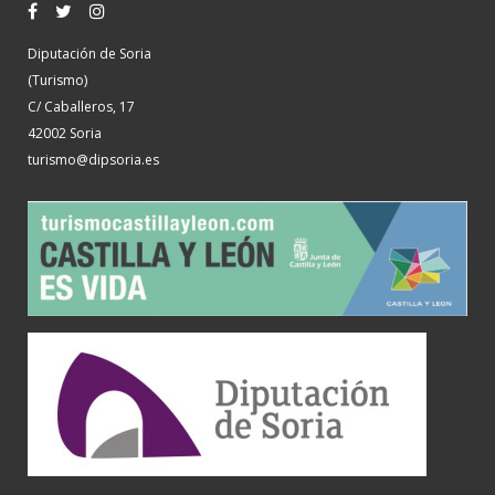
Diputación de Soria
(Turismo)
C/ Caballeros, 17
42002 Soria
turismo@dipsoria.es