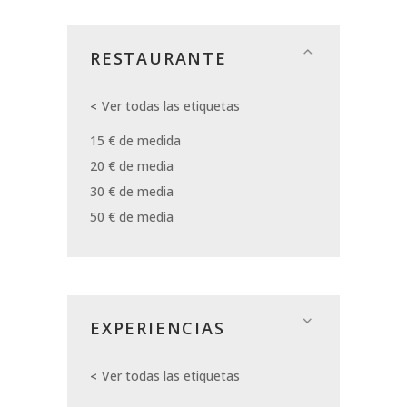
RESTAURANTE
Ver todas las etiquetas
15 € de medida
20 € de media
30 € de media
50 € de media
EXPERIENCIAS
Ver todas las etiquetas