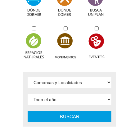
BUSCAR