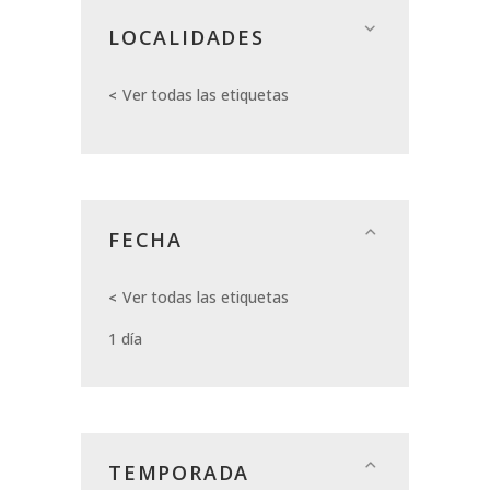
LOCALIDADES
Ver todas las etiquetas
FECHA
Ver todas las etiquetas
1 día
TEMPORADA