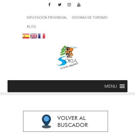
DIPUTACIÓN PROVINCIAL
OFICINAS DE TURISMO
BLOG
MENU