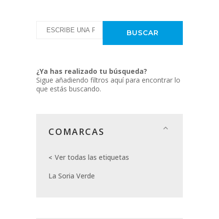
¿Ya has realizado tu búsqueda?
Sigue añadiendo filtros aquí para encontrar lo
que estás buscando.
COMARCAS
Ver todas las etiquetas
La Soria Verde