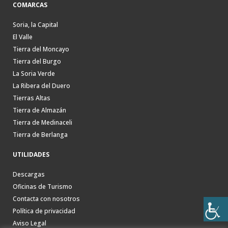
COMARCAS
Soria, la Capital
El Valle
Tierra del Moncayo
Tierra del Burgo
La Soria Verde
La Ribera del Duero
Tierras Altas
Tierra de Almazán
Tierra de Medinaceli
Tierra de Berlanga
UTILIDADES
Descargas
Oficinas de Turismo
Contacta con nosotros
Política de privacidad
Aviso Legal