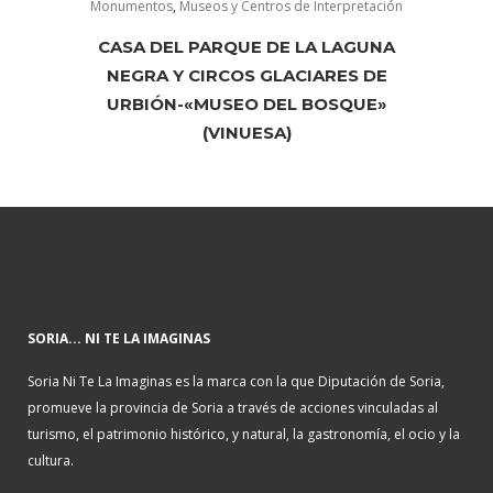
Monumentos
,
Museos y Centros de Interpretación
CASA DEL PARQUE DE LA LAGUNA
NEGRA Y CIRCOS GLACIARES DE
URBIÓN-«MUSEO DEL BOSQUE»
(VINUESA)
SORIA... NI TE LA IMAGINAS
Soria Ni Te La Imaginas es la marca con la que Diputación de Soria,
promueve la provincia de Soria a través de acciones vinculadas al
turismo, el patrimonio histórico, y natural, la gastronomía, el ocio y la
cultura.