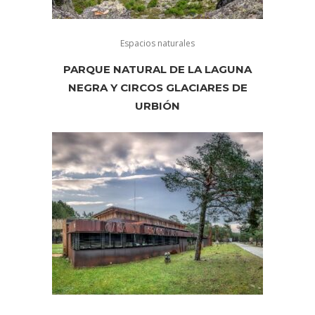
Espacios naturales
PARQUE NATURAL DE LA LAGUNA
NEGRA Y CIRCOS GLACIARES DE
URBIÓN