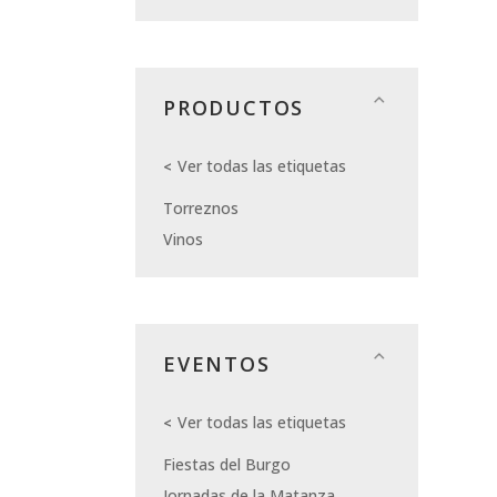
PRODUCTOS
Ver todas las etiquetas
Torreznos
Vinos
EVENTOS
Ver todas las etiquetas
Fiestas del Burgo
Jornadas de la Matanza