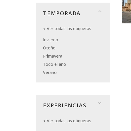
TEMPORADA
Ver todas las etiquetas
Invierno
Otoño
Primavera
Todo el año
Verano
EXPERIENCIAS
Ver todas las etiquetas