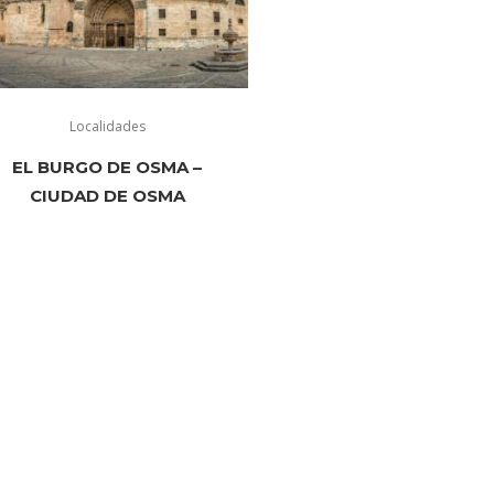
Localidades
EL BURGO DE OSMA –
CIUDAD DE OSMA