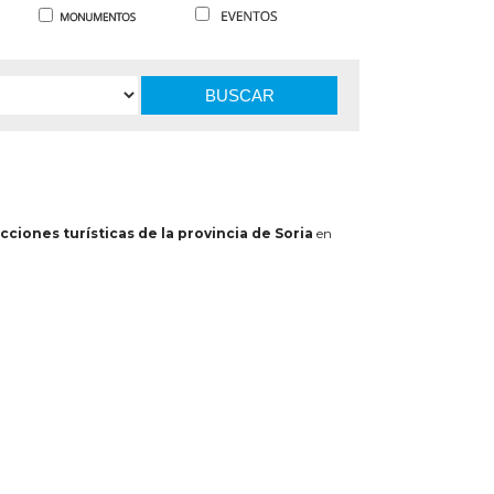
BUSCAR
cciones turísticas de la provincia de Soria
en