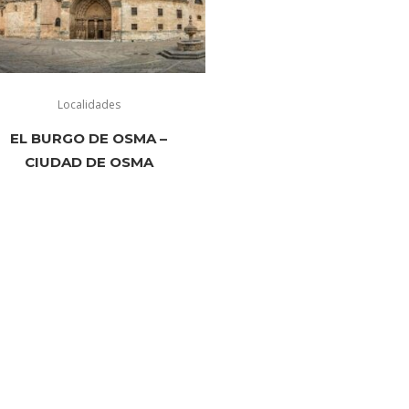
Localidades
EL BURGO DE OSMA –
CIUDAD DE OSMA