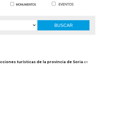
BUSCAR
cciones turísticas de la provincia de Soria
en