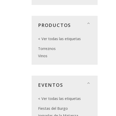
PRODUCTOS
Ver todas las etiquetas
Torreznos
Vinos
EVENTOS
Ver todas las etiquetas
Fiestas del Burgo
Jornadas de la Matanza