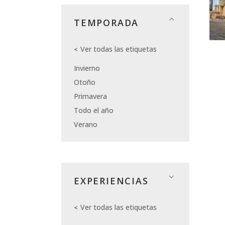
TEMPORADA
Ver todas las etiquetas
Invierno
Otoño
Primavera
Todo el año
Verano
EXPERIENCIAS
Ver todas las etiquetas