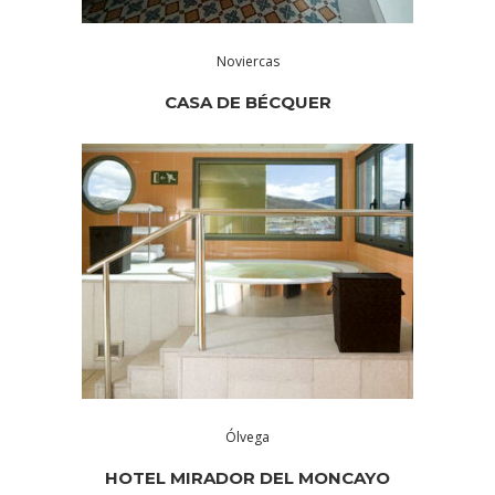
Noviercas
CASA DE BÉCQUER
Ólvega
HOTEL MIRADOR DEL MONCAYO