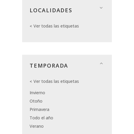
LOCALIDADES
Ver todas las etiquetas
TEMPORADA
Ver todas las etiquetas
Invierno
Otoño
Primavera
Todo el año
Verano