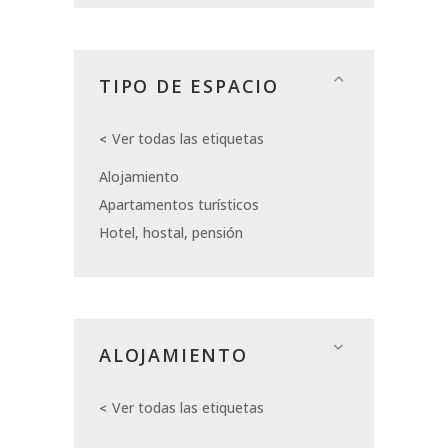
TIPO DE ESPACIO
Ver todas las etiquetas
Alojamiento
Apartamentos turísticos
Hotel, hostal, pensión
ALOJAMIENTO
Ver todas las etiquetas