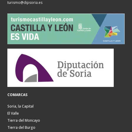
turismo@dipsoria.es
COMARCAS
Soria, la Capital
El Valle
Tierra del Moncayo
Tierra del Burgo