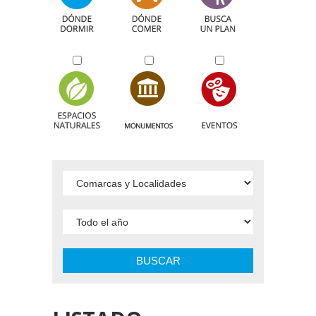
BUSCAR