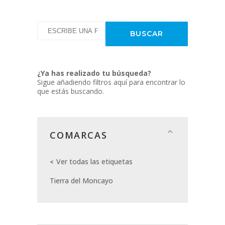
¿Ya has realizado tu búsqueda?
Sigue añadiendo filtros aquí para encontrar lo
que estás buscando.
COMARCAS
Ver todas las etiquetas
Tierra del Moncayo