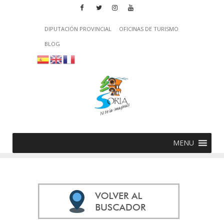
DIPUTACIÓN PROVINCIAL
OFICINAS DE TURISMO
BLOG
MENU