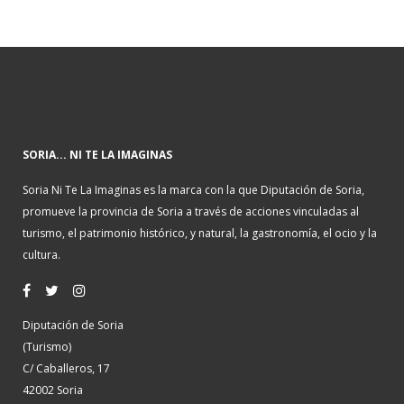
SORIA... NI TE LA IMAGINAS
Soria Ni Te La Imaginas es la marca con la que Diputación de Soria,
promueve la provincia de Soria a través de acciones vinculadas al
turismo, el patrimonio histórico, y natural, la gastronomía, el ocio y la
cultura.
Diputación de Soria
(Turismo)
C/ Caballeros, 17
42002 Soria