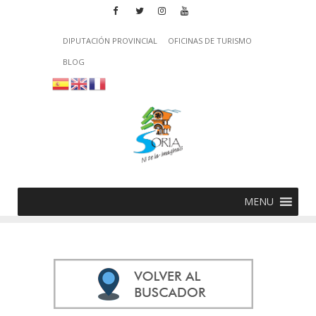
DIPUTACIÓN PROVINCIAL
OFICINAS DE TURISMO
BLOG
MENU