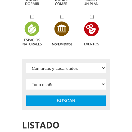
BUSCAR
LISTADO