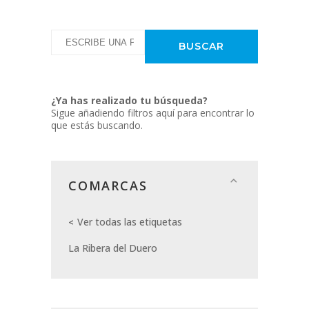
¿Ya has realizado tu búsqueda?
Sigue añadiendo filtros aquí para encontrar lo
que estás buscando.
COMARCAS
Ver todas las etiquetas
La Ribera del Duero