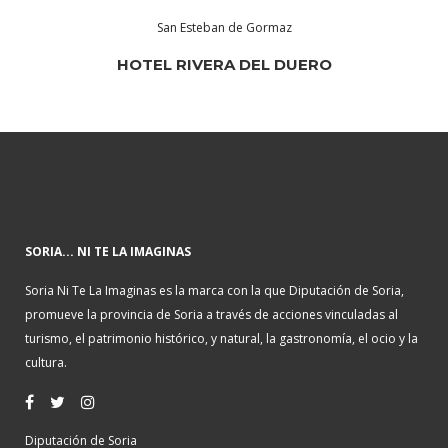
San Esteban de Gormaz
HOTEL RIVERA DEL DUERO
SORIA... NI TE LA IMAGINAS
Soria Ni Te La Imaginas es la marca con la que Diputación de Soria,
promueve la provincia de Soria a través de acciones vinculadas al
turismo, el patrimonio histórico, y natural, la gastronomía, el ocio y la
cultura.
Diputación de Soria