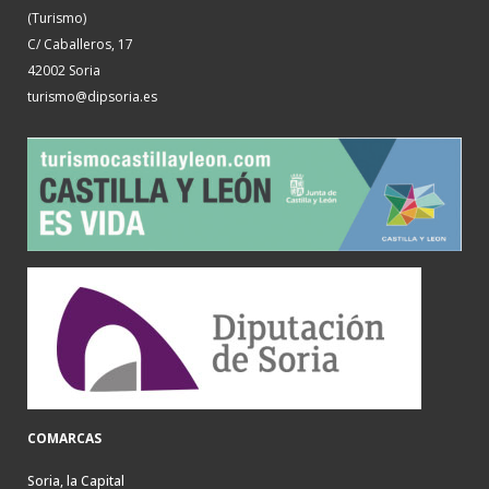
(Turismo)
C/ Caballeros, 17
42002 Soria
turismo@dipsoria.es
COMARCAS
Soria, la Capital