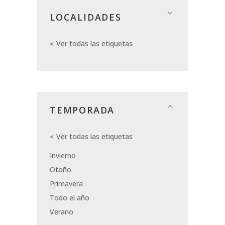
LOCALIDADES
Ver todas las etiquetas
TEMPORADA
Ver todas las etiquetas
Invierno
Otoño
Primavera
Todo el año
Verano