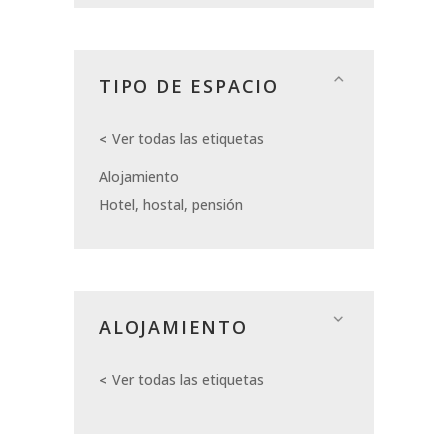
TIPO DE ESPACIO
Ver todas las etiquetas
Alojamiento
Hotel, hostal, pensión
ALOJAMIENTO
Ver todas las etiquetas