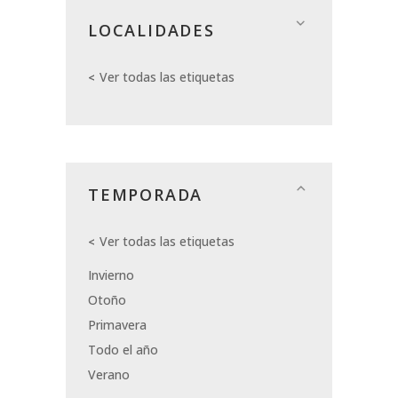
LOCALIDADES
Ver todas las etiquetas
TEMPORADA
Ver todas las etiquetas
Invierno
Otoño
Primavera
Todo el año
Verano