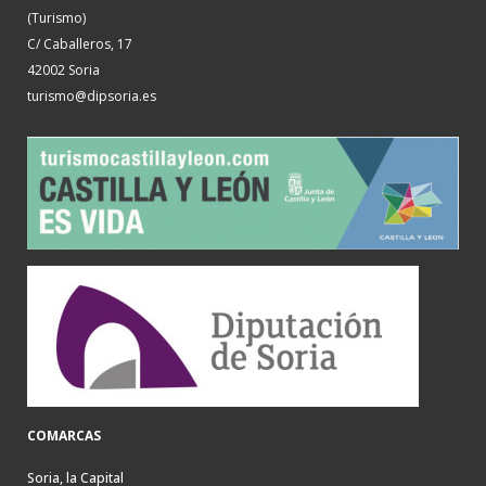
(Turismo)
C/ Caballeros, 17
42002 Soria
turismo@dipsoria.es
COMARCAS
Soria, la Capital