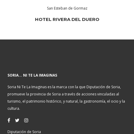
San Esteban de Gormaz
HOTEL RIVERA DEL DUERO
SORIA... NI TE LA IMAGINAS
Soria Ni Te La Imaginas es la marca con la que Diputación de Soria,
promueve la provincia de Soria a través de acciones vinculadas al
turismo, el patrimonio histórico, y natural, la gastronomía, el ocio y la
cultura.
Diputación de Soria