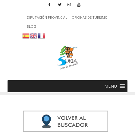
DIPUTACIÓN PROVINCIAL
OFICINAS DE TURISMO
BLOG
MENU