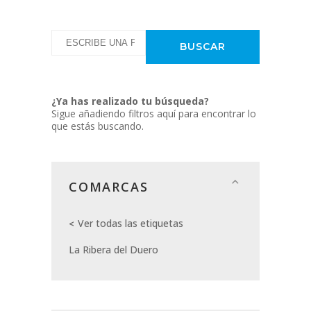
¿Ya has realizado tu búsqueda?
Sigue añadiendo filtros aquí para encontrar lo
que estás buscando.
COMARCAS
Ver todas las etiquetas
La Ribera del Duero