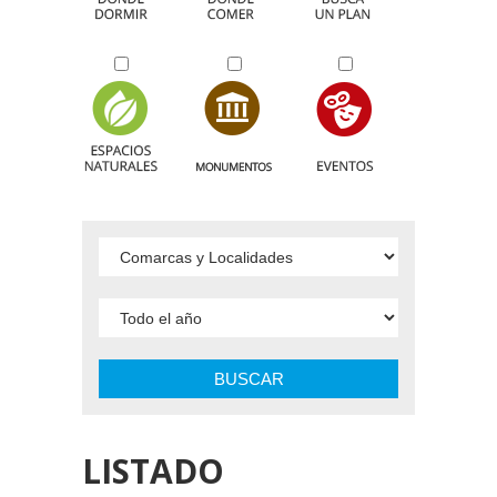
BUSCAR
LISTADO