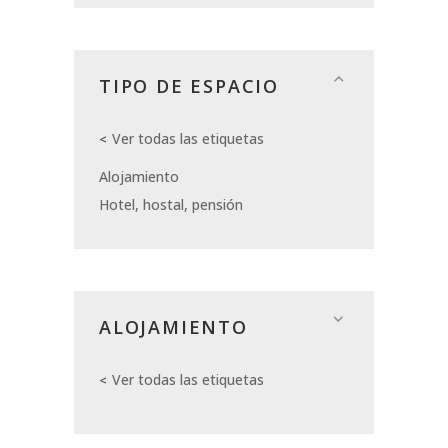
TIPO DE ESPACIO
Ver todas las etiquetas
Alojamiento
Hotel, hostal, pensión
ALOJAMIENTO
Ver todas las etiquetas