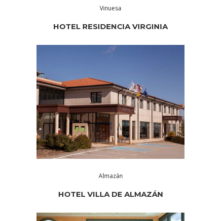
Vinuesa
HOTEL RESIDENCIA VIRGINIA
Almazán
HOTEL VILLA DE ALMAZÁN