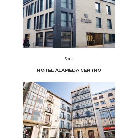
Soria
HOTEL ALAMEDA CENTRO