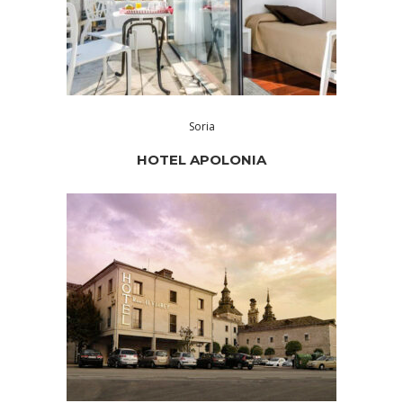
Soria
HOTEL APOLONIA