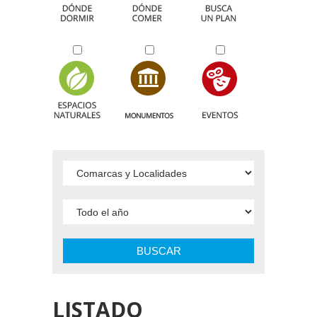
BUSCAR
LISTADO