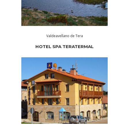
Valdeavellano de Tera
HOTEL SPA TERATERMAL