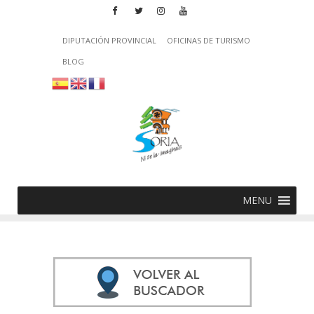
DIPUTACIÓN PROVINCIAL
OFICINAS DE TURISMO
BLOG
MENU