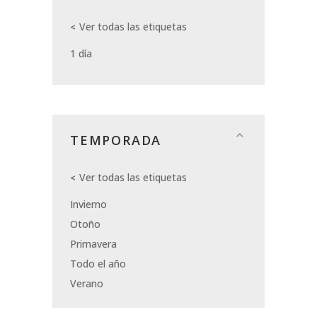
Ver todas las etiquetas
1 día
TEMPORADA
Ver todas las etiquetas
Invierno
Otoño
Primavera
Todo el año
Verano