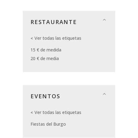
RESTAURANTE
Ver todas las etiquetas
15 € de medida
20 € de media
EVENTOS
Ver todas las etiquetas
Fiestas del Burgo