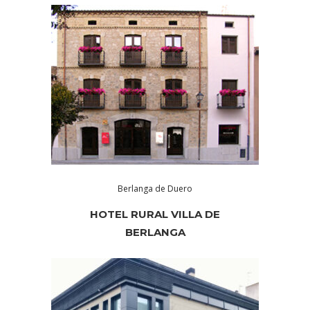
Berlanga de Duero
HOTEL RURAL VILLA DE
BERLANGA