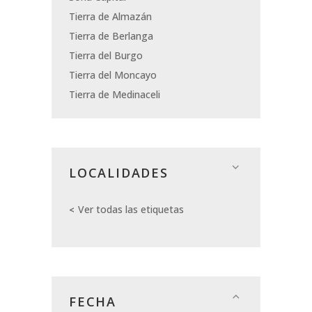
Tierra de Almazán
Tierra de Berlanga
Tierra del Burgo
Tierra del Moncayo
Tierra de Medinaceli
LOCALIDADES
Ver todas las etiquetas
FECHA