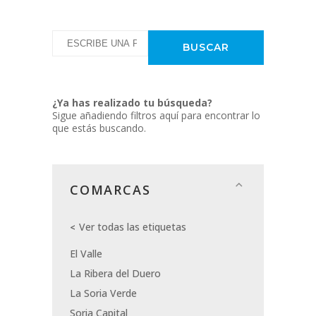
¿Ya has realizado tu búsqueda?
Sigue añadiendo filtros aquí para encontrar lo
que estás buscando.
COMARCAS
Ver todas las etiquetas
El Valle
La Ribera del Duero
La Soria Verde
Soria Capital