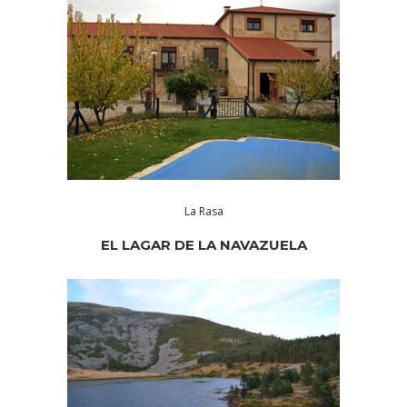
La Rasa
EL LAGAR DE LA NAVAZUELA