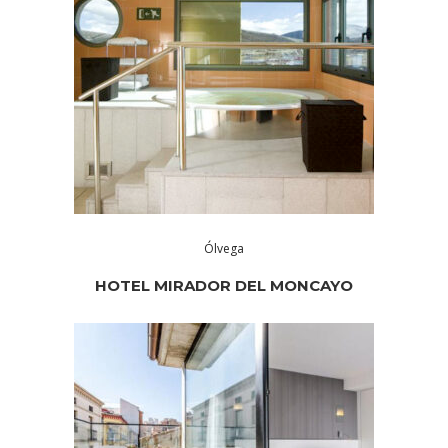
Ólvega
HOTEL MIRADOR DEL MONCAYO