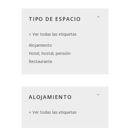
TIPO DE ESPACIO
Ver todas las etiquetas
Alojamiento
Hotel, hostal, pensión
Restaurante
ALOJAMIENTO
Ver todas las etiquetas