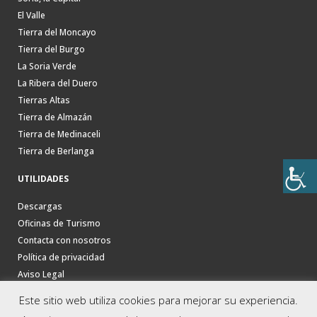
El Valle
Tierra del Moncayo
Tierra del Burgo
La Soria Verde
La Ribera del Duero
Tierras Altas
Tierra de Almazán
Tierra de Medinaceli
Tierra de Berlanga
UTILIDADES
Descargas
Oficinas de Turismo
Contacta con nosotros
Política de privacidad
Aviso Legal
Este sitio web utiliza cookies para mejorar su experiencia.