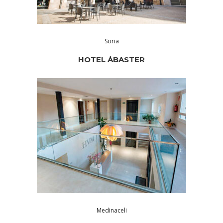
Soria
HOTEL ÁBASTER
Medinaceli