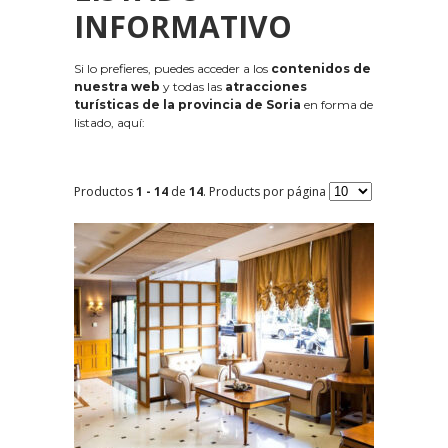
INFORMATIVO
Si lo prefieres, puedes acceder a los
contenidos de
nuestra web
y todas las
atracciones
turísticas de la provincia de Soria
en forma de
listado, aquí:
Productos
1 - 14
de
14
. Products por página