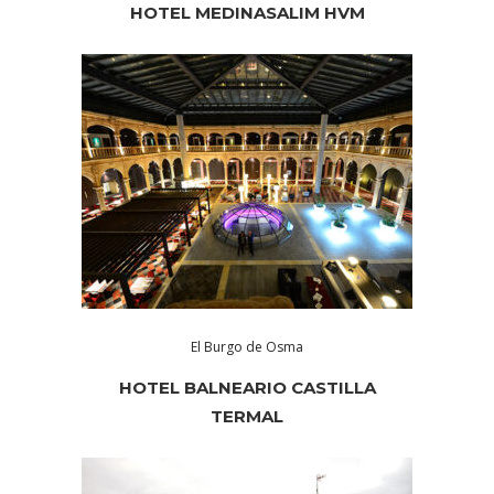
HOTEL MEDINASALIM HVM
El Burgo de Osma
HOTEL BALNEARIO CASTILLA
TERMAL