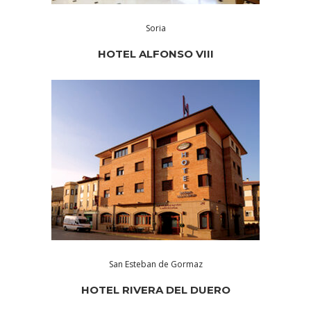
Soria
HOTEL ALFONSO VIII
San Esteban de Gormaz
HOTEL RIVERA DEL DUERO