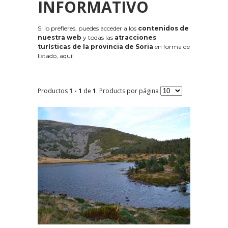
INFORMATIVO
Si lo prefieres, puedes acceder a los
contenidos de
nuestra web
y todas las
atracciones
turísticas de la provincia de Soria
en forma de
listado, aquí:
Productos
1 - 1
de
1
. Products por página