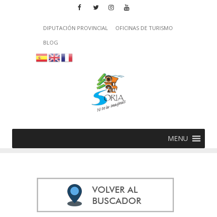
DIPUTACIÓN PROVINCIAL
OFICINAS DE TURISMO
BLOG
MENU