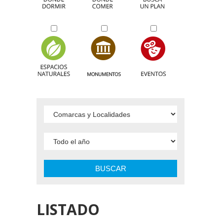
BUSCAR
LISTADO