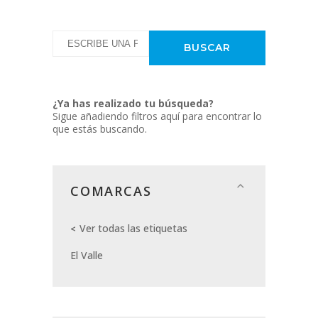
¿Ya has realizado tu búsqueda?
Sigue añadiendo filtros aquí para encontrar lo
que estás buscando.
COMARCAS
Ver todas las etiquetas
El Valle