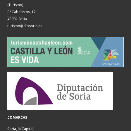
(Turismo)
C/ Caballeros, 17
42002 Soria
turismo@dipsoria.es
COMARCAS
Soria, la Capital