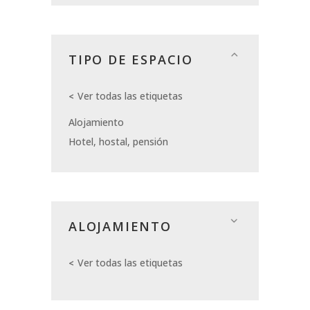
TIPO DE ESPACIO
Ver todas las etiquetas
Alojamiento
Hotel, hostal, pensión
ALOJAMIENTO
Ver todas las etiquetas