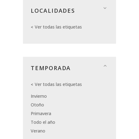
LOCALIDADES
Ver todas las etiquetas
TEMPORADA
Ver todas las etiquetas
Invierno
Otoño
Primavera
Todo el año
Verano