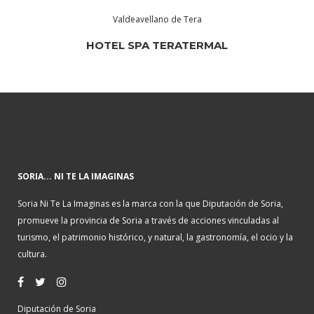
Valdeavellano de Tera
HOTEL SPA TERATERMAL
SORIA... NI TE LA IMAGINAS
Soria Ni Te La Imaginas es la marca con la que Diputación de Soria,
promueve la provincia de Soria a través de acciones vinculadas al
turismo, el patrimonio histórico, y natural, la gastronomía, el ocio y la
cultura.
Diputación de Soria