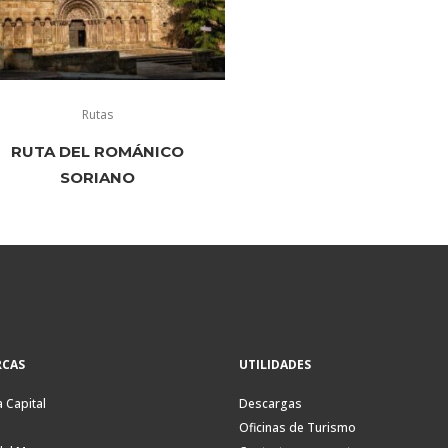
Rutas
RUTA DEL ROMÁNICO
SORIANO
CAS
UTILIDADES
a Capital
Descargas
Oficinas de Turismo