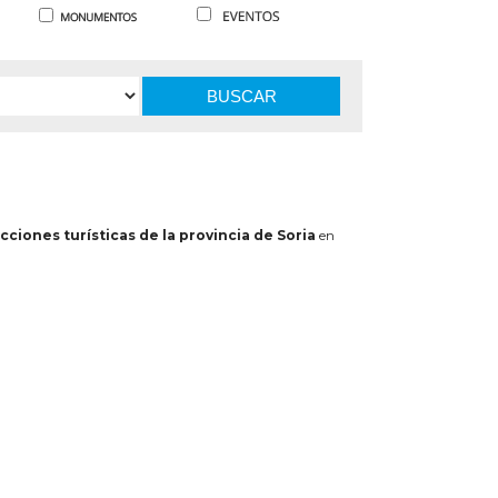
BUSCAR
cciones turísticas de la provincia de Soria
en