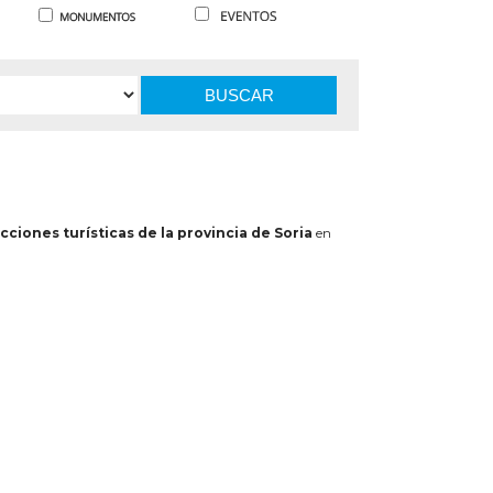
BUSCAR
cciones turísticas de la provincia de Soria
en