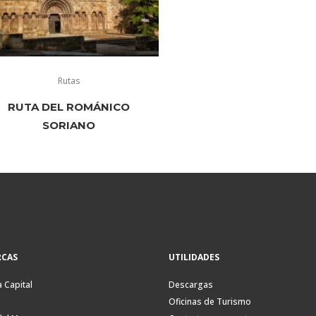
Rutas
RUTA DEL ROMÁNICO
SORIANO
CAS
UTILIDADES
a Capital
Descargas
Oficinas de Turismo