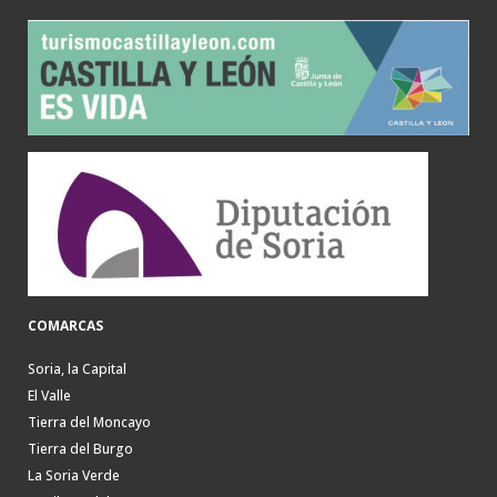
COMARCAS
Soria, la Capital
El Valle
Tierra del Moncayo
Tierra del Burgo
La Soria Verde