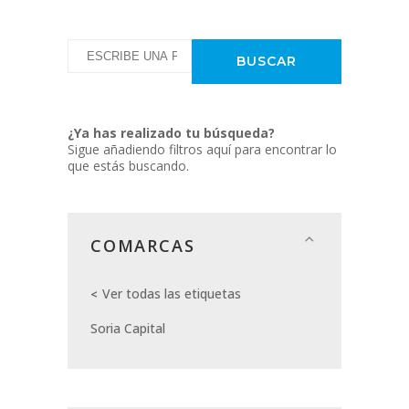
¿Ya has realizado tu búsqueda?
Sigue añadiendo filtros aquí para encontrar lo
que estás buscando.
COMARCAS
Ver todas las etiquetas
Soria Capital