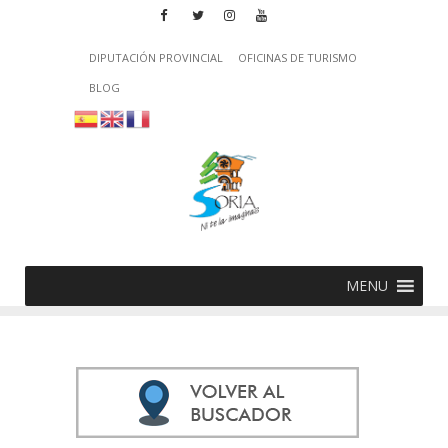
DIPUTACIÓN PROVINCIAL
OFICINAS DE TURISMO
BLOG
MENU