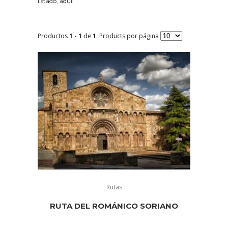
listado, aquí:
Productos
1 - 1
de
1
. Products por página
Rutas
RUTA DEL ROMÁNICO SORIANO