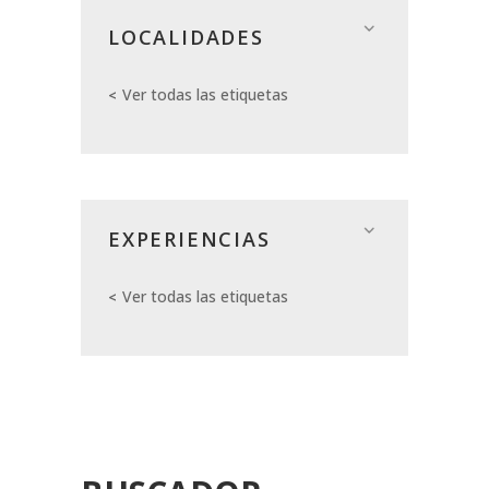
LOCALIDADES
Ver todas las etiquetas
EXPERIENCIAS
Ver todas las etiquetas