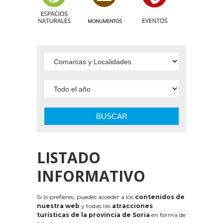
BUSCAR
LISTADO
INFORMATIVO
Si lo prefieres, puedes acceder a los
contenidos de
nuestra web
y todas las
atracciones
turísticas de la provincia de Soria
en forma de