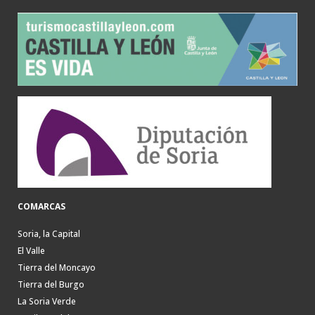
COMARCAS
Soria, la Capital
El Valle
Tierra del Moncayo
Tierra del Burgo
La Soria Verde