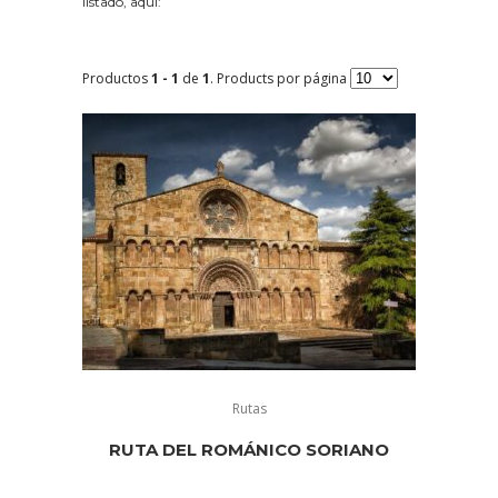
listado, aquí:
Productos
1 - 1
de
1
. Products por página
Rutas
RUTA DEL ROMÁNICO SORIANO