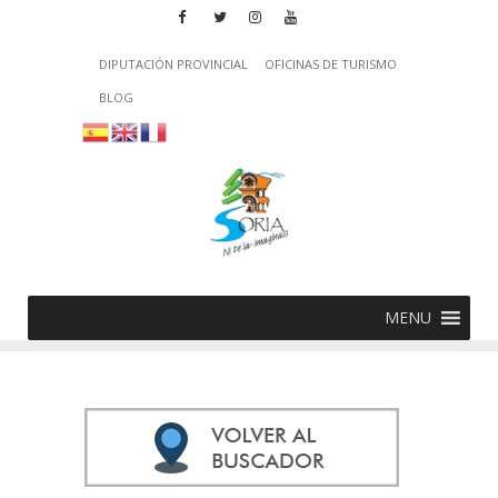
DIPUTACIÓN PROVINCIAL
OFICINAS DE TURISMO
BLOG
MENU