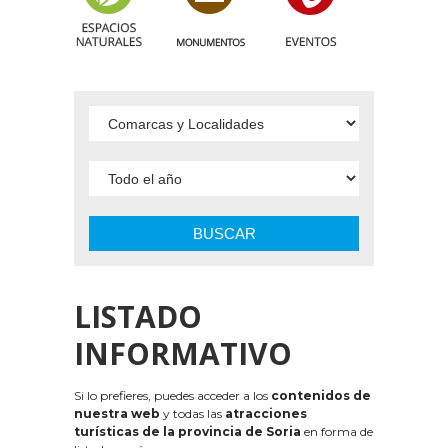
BUSCAR
LISTADO
INFORMATIVO
Si lo prefieres, puedes acceder a los
contenidos de
nuestra web
y todas las
atracciones
turísticas de la provincia de Soria
en forma de