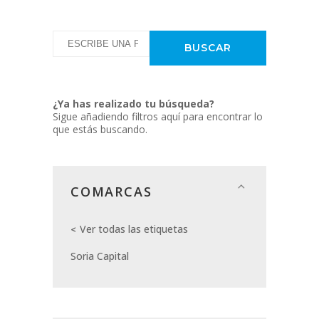
¿Ya has realizado tu búsqueda?
Sigue añadiendo filtros aquí para encontrar lo
que estás buscando.
COMARCAS
Ver todas las etiquetas
Soria Capital