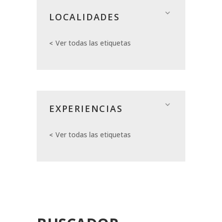
LOCALIDADES
Ver todas las etiquetas
EXPERIENCIAS
Ver todas las etiquetas