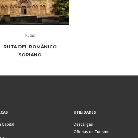
Rutas
RUTA DEL ROMÁNICO
SORIANO
CAS
UTILIDADES
a Capital
Descargas
Oficinas de Turismo