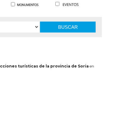
BUSCAR
cciones turísticas de la provincia de Soria
en