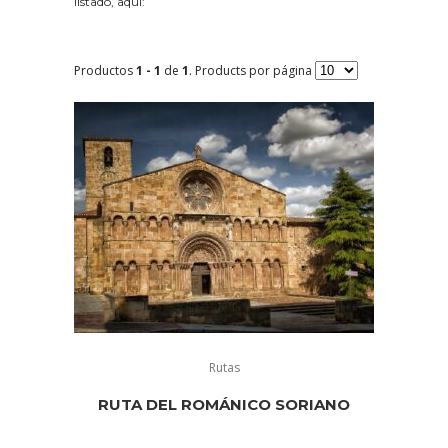
listado, aquí:
Productos
1 - 1
de
1
. Products por página
Rutas
RUTA DEL ROMÁNICO SORIANO