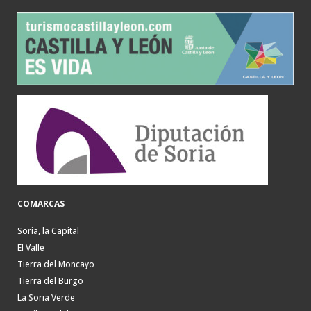
COMARCAS
Soria, la Capital
El Valle
Tierra del Moncayo
Tierra del Burgo
La Soria Verde