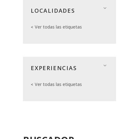
LOCALIDADES
Ver todas las etiquetas
EXPERIENCIAS
Ver todas las etiquetas