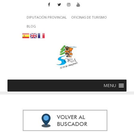
DIPUTACIÓN PROVINCIAL
OFICINAS DE TURISMO
BLOG
MENU