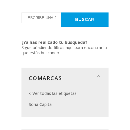
¿Ya has realizado tu búsqueda?
Sigue añadiendo filtros aquí para encontrar lo
que estás buscando.
COMARCAS
Ver todas las etiquetas
Soria Capital