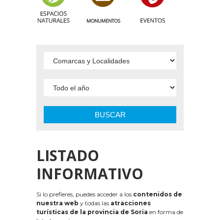
BUSCAR
LISTADO
INFORMATIVO
Si lo prefieres, puedes acceder a los
contenidos de
nuestra web
y todas las
atracciones
turísticas de la provincia de Soria
en forma de