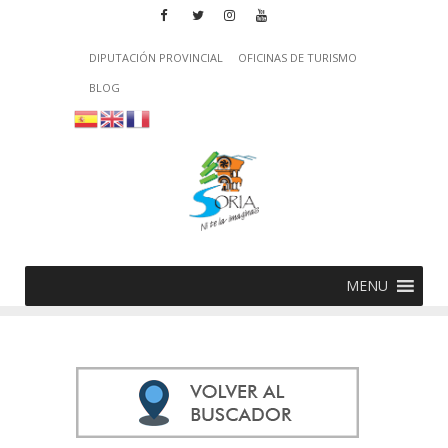
DIPUTACIÓN PROVINCIAL
OFICINAS DE TURISMO
BLOG
MENU