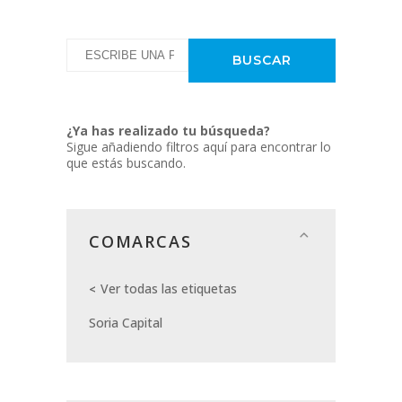
¿Ya has realizado tu búsqueda?
Sigue añadiendo filtros aquí para encontrar lo
que estás buscando.
COMARCAS
Ver todas las etiquetas
Soria Capital