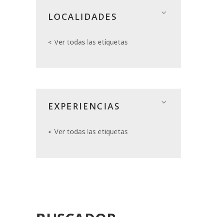
LOCALIDADES
Ver todas las etiquetas
EXPERIENCIAS
Ver todas las etiquetas