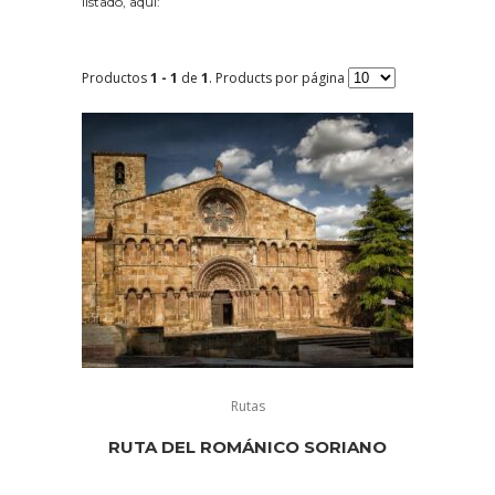
listado, aquí:
Productos
1 - 1
de
1
. Products por página
Rutas
RUTA DEL ROMÁNICO SORIANO