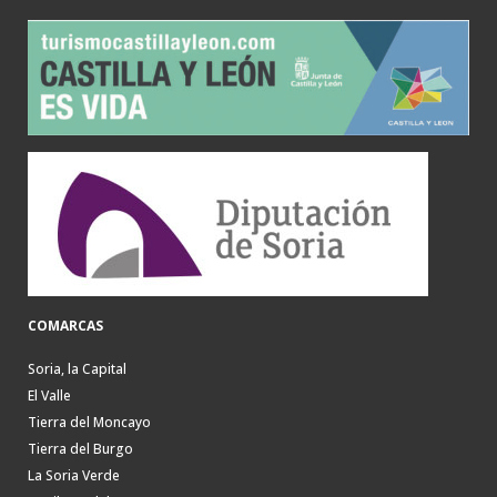
COMARCAS
Soria, la Capital
El Valle
Tierra del Moncayo
Tierra del Burgo
La Soria Verde