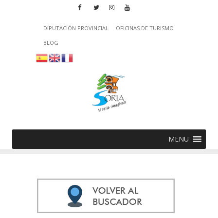
DIPUTACIÓN PROVINCIAL
OFICINAS DE TURISMO
BLOG
MENU