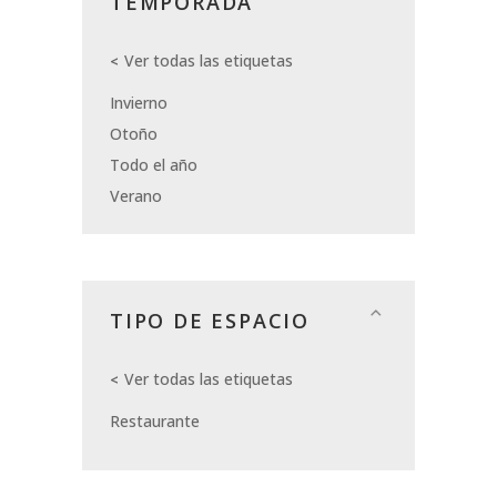
TEMPORADA
Ver todas las etiquetas
Invierno
Otoño
Todo el año
Verano
TIPO DE ESPACIO
Ver todas las etiquetas
Restaurante