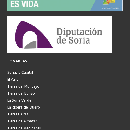
COMARCAS
Soria, la Capital
El Valle
Tierra del Moncayo
Tierra del Burgo
La Soria Verde
La Ribera del Duero
Tierras Altas
Tierra de Almazán
Tierra de Medinaceli