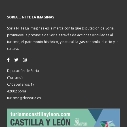
SORIA... NI TE LA IMAGINAS
Soria Ni Te La Imaginas es la marca con la que Diputación de Soria,
promueve la provincia de Soria a través de acciones vinculadas al
turismo, el patrimonio histórico, y natural, la gastronomía, el ocio y la
cultura.
Diputación de Soria
(Turismo)
C/ Caballeros, 17
42002 Soria
turismo@dipsoria.es