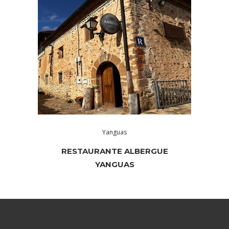
Yanguas
RESTAURANTE ALBERGUE
YANGUAS