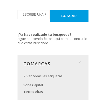
¿Ya has realizado tu búsqueda?
Sigue añadiendo filtros aquí para encontrar lo
que estás buscando.
COMARCAS
Ver todas las etiquetas
Soria Capital
Tierras Altas