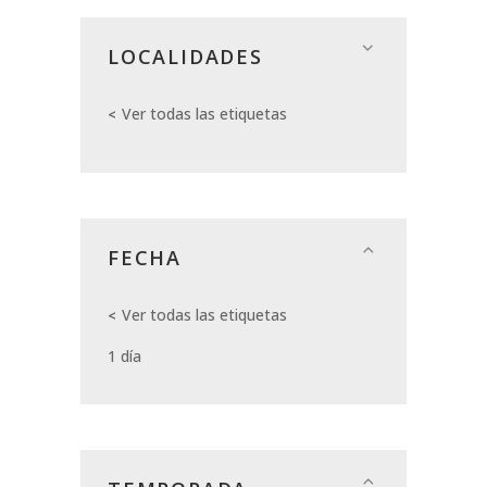
LOCALIDADES
Ver todas las etiquetas
FECHA
Ver todas las etiquetas
1 día