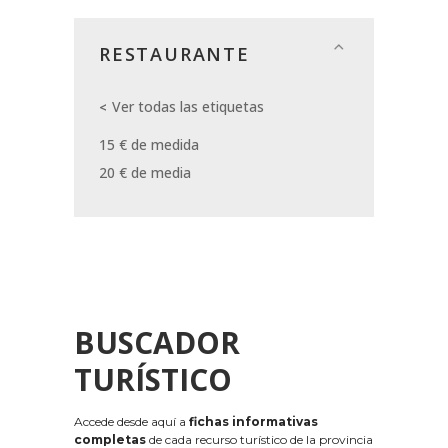
RESTAURANTE
Ver todas las etiquetas
15 € de medida
20 € de media
BUSCADOR
TURÍSTICO
Accede desde aquí a
fichas informativas
completas
de cada recurso turístico de la provincia