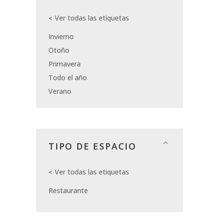
Ver todas las etiquetas
Invierno
Otoño
Primavera
Todo el año
Verano
TIPO DE ESPACIO
Ver todas las etiquetas
Restaurante