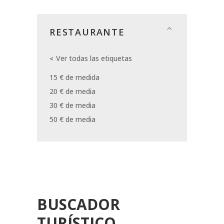
RESTAURANTE
Ver todas las etiquetas
15 € de medida
20 € de media
30 € de media
50 € de media
BUSCADOR
TURÍSTICO