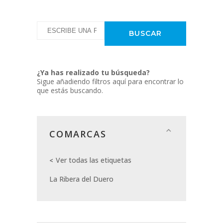
¿Ya has realizado tu búsqueda?
Sigue añadiendo filtros aquí para encontrar lo
que estás buscando.
COMARCAS
Ver todas las etiquetas
La Ribera del Duero