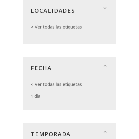
LOCALIDADES
Ver todas las etiquetas
FECHA
Ver todas las etiquetas
1 día
TEMPORADA