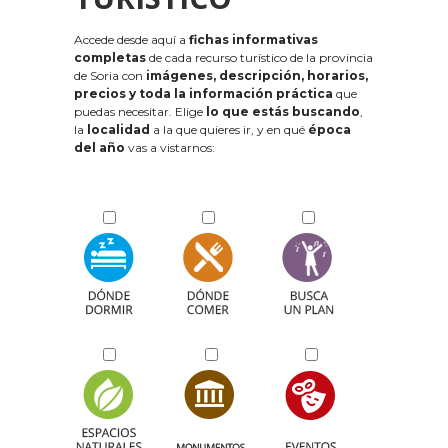
Accede desde aquí a
fichas informativas
completas
de cada recurso turístico de la provincia
de Soria con
imágenes, descripción, horarios,
precios y toda la información práctica
que
puedas necesitar. Elige
lo que estás buscando
,
la
localidad
a la que quieres ir, y en qué
época
del año
vas a vistarnos: