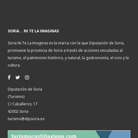
SORIA... NI TE LA IMAGINAS
Soria Ni Te La Imaginas es la marca con la que Diputación de Soria,
promueve la provincia de Soria a través de acciones vinculadas al
turismo, el patrimonio histórico, y natural, la gastronomía, el ocio y la
cultura.
Diputación de Soria
(Turismo)
C/ Caballeros, 17
42002 Soria
turismo@dipsoria.es