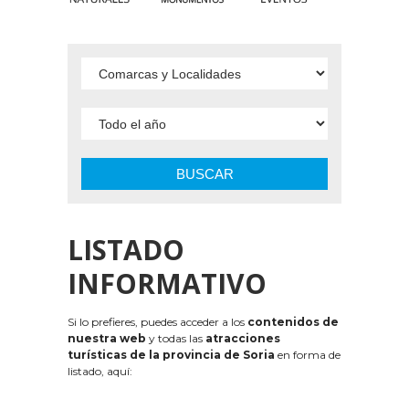
BUSCAR
LISTADO
INFORMATIVO
Si lo prefieres, puedes acceder a los
contenidos de
nuestra web
y todas las
atracciones
turísticas de la provincia de Soria
en forma de
listado, aquí: