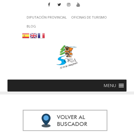
DIPUTACIÓN PROVINCIAL
OFICINAS DE TURISMO
BLOG
MENU