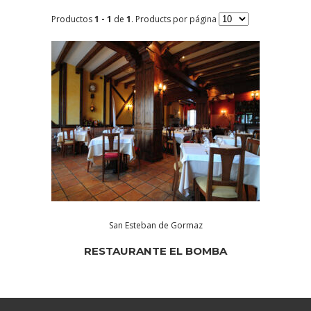
Productos
1 - 1
de
1
. Products por página
San Esteban de Gormaz
RESTAURANTE EL BOMBA