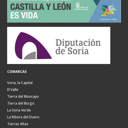
COMARCAS
Soria, la Capital
El Valle
Tierra del Moncayo
Tierra del Burgo
La Soria Verde
La Ribera del Duero
Tierras Altas