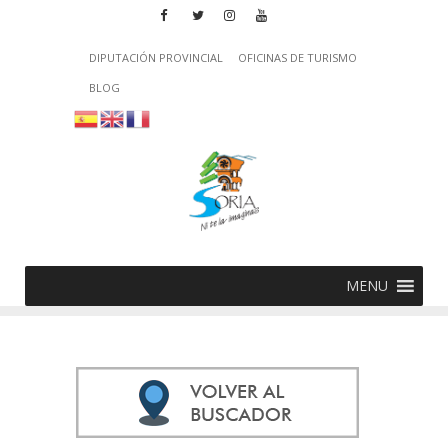
DIPUTACIÓN PROVINCIAL
OFICINAS DE TURISMO
BLOG
MENU