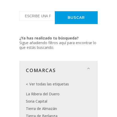
¿Ya has realizado tu búsqueda?
Sigue añadiendo filtros aquí para encontrar lo
que estás buscando.
COMARCAS
Ver todas las etiquetas
La Ribera del Duero
Soria Capital
Tierra de Almazán
Tierra de Berlanga