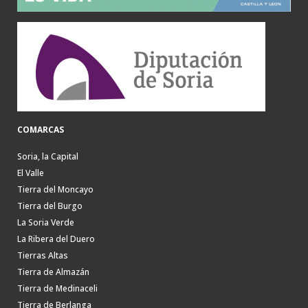
COMARCAS
Soria, la Capital
El Valle
Tierra del Moncayo
Tierra del Burgo
La Soria Verde
La Ribera del Duero
Tierras Altas
Tierra de Almazán
Tierra de Medinaceli
Tierra de Berlanga