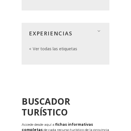
EXPERIENCIAS
Ver todas las etiquetas
BUSCADOR
TURÍSTICO
Accede desde aquí a
fichas informativas
completas
de cada recurso turístico de la provincia