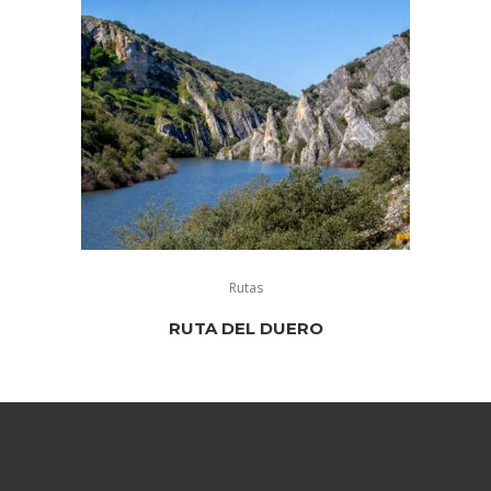
Rutas
RUTA DEL DUERO