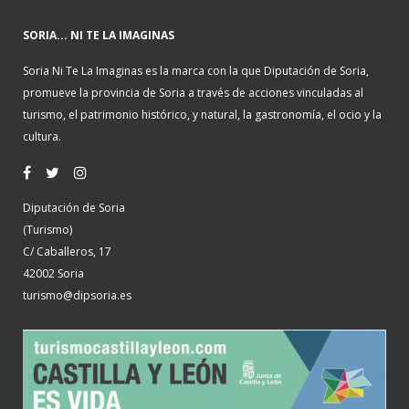
SORIA... NI TE LA IMAGINAS
Soria Ni Te La Imaginas es la marca con la que Diputación de Soria,
promueve la provincia de Soria a través de acciones vinculadas al
turismo, el patrimonio histórico, y natural, la gastronomía, el ocio y la
cultura.
Diputación de Soria
(Turismo)
C/ Caballeros, 17
42002 Soria
turismo@dipsoria.es