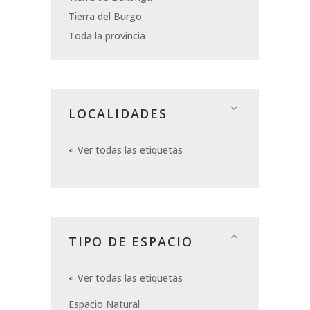
Tierra del Burgo
Toda la provincia
LOCALIDADES
Ver todas las etiquetas
TIPO DE ESPACIO
Ver todas las etiquetas
Espacio Natural