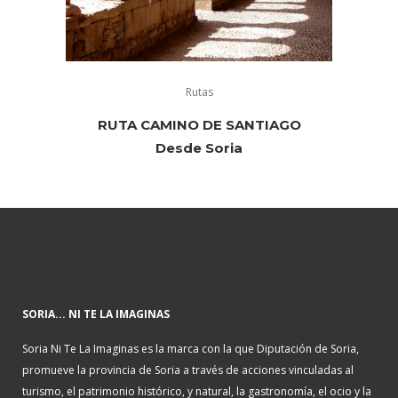
Rutas
RUTA CAMINO DE SANTIAGO
Desde Soria
SORIA... NI TE LA IMAGINAS
Soria Ni Te La Imaginas es la marca con la que Diputación de Soria,
promueve la provincia de Soria a través de acciones vinculadas al
turismo, el patrimonio histórico, y natural, la gastronomía, el ocio y la