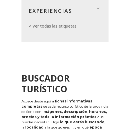
EXPERIENCIAS
Ver todas las etiquetas
BUSCADOR
TURÍSTICO
Accede desde aquí a
fichas informativas
completas
de cada recurso turístico de la provincia
de Soria con
imágenes, descripción, horarios,
precios y toda la información práctica
que
puedas necesitar. Elige
lo que estás buscando
,
la
localidad
a la que quieres ir, y en qué
época