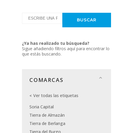
¿Ya has realizado tu búsqueda?
Sigue añadiendo filtros aquí para encontrar lo
que estás buscando.
COMARCAS
Ver todas las etiquetas
Soria Capital
Tierra de Almazán
Tierra de Berlanga
Tierra del Burgo