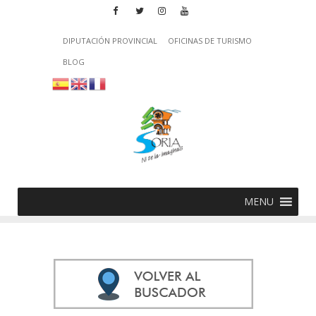
DIPUTACIÓN PROVINCIAL
OFICINAS DE TURISMO
BLOG
MENU