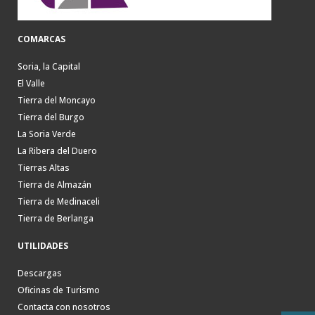
COMARCAS
Soria, la Capital
El Valle
Tierra del Moncayo
Tierra del Burgo
La Soria Verde
La Ribera del Duero
Tierras Altas
Tierra de Almazán
Tierra de Medinaceli
Tierra de Berlanga
UTILIDADES
Descargas
Oficinas de Turismo
Contacta con nosotros