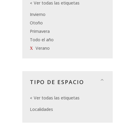
Ver todas las etiquetas
Invierno
Otoño
Primavera
Todo el año
Verano
TIPO DE ESPACIO
Ver todas las etiquetas
Localidades