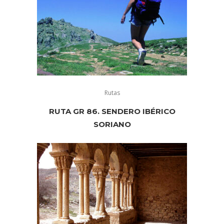
Rutas
RUTA GR 86. SENDERO IBÉRICO
SORIANO