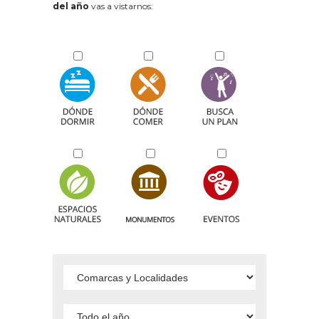
del año
vas a vistarnos: