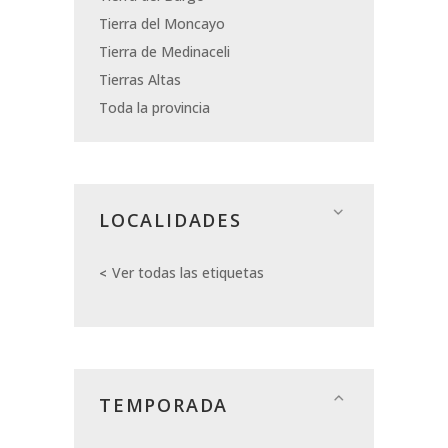
Tierra del Moncayo
Tierra de Medinaceli
Tierras Altas
Toda la provincia
LOCALIDADES
Ver todas las etiquetas
TEMPORADA