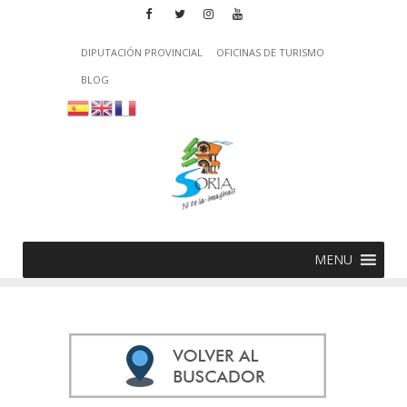
DIPUTACIÓN PROVINCIAL
OFICINAS DE TURISMO
BLOG
MENU