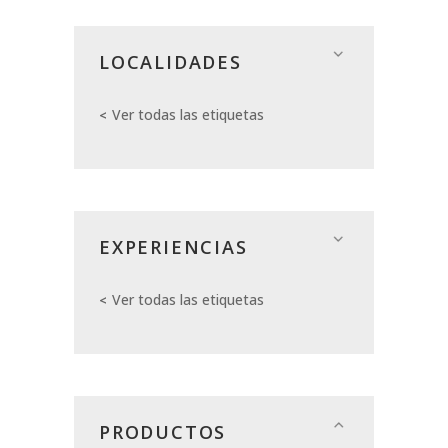
LOCALIDADES
Ver todas las etiquetas
EXPERIENCIAS
Ver todas las etiquetas
PRODUCTOS