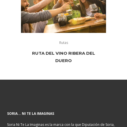
Rutas
RUTA DEL VINO RIBERA DEL
DUERO
SORIA... NI TE LA IMAGINAS
Soria Ni Te La Imaginas es la marca con la que Diputación de Soria,