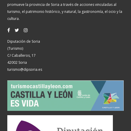
promueve la provincia de Soria a través de acciones vinculadas al
turismo, el patrimonio histórico, y natural, la gastronomía, el ocio y la
cultura.
Diputación de Soria
(Turismo)
C/ Caballeros, 17
42002 Soria
turismo@dipsoria.es