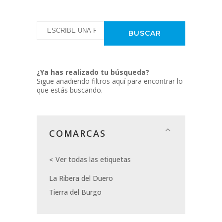
¿Ya has realizado tu búsqueda?
Sigue añadiendo filtros aquí para encontrar lo
que estás buscando.
COMARCAS
Ver todas las etiquetas
La Ribera del Duero
Tierra del Burgo