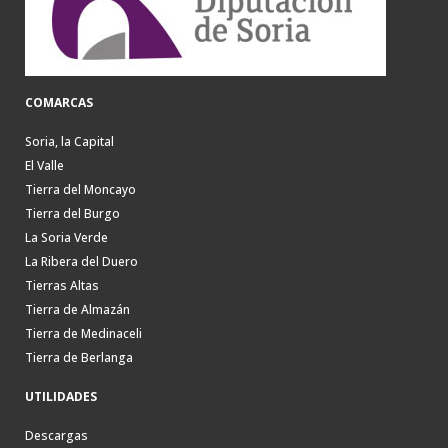
COMARCAS
Soria, la Capital
El Valle
Tierra del Moncayo
Tierra del Burgo
La Soria Verde
La Ribera del Duero
Tierras Altas
Tierra de Almazán
Tierra de Medinaceli
Tierra de Berlanga
UTILIDADES
Descargas