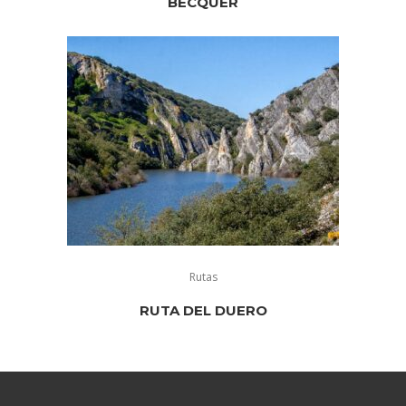
BÉCQUER
Rutas
RUTA DEL DUERO