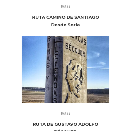
Rutas
RUTA CAMINO DE SANTIAGO
Desde Soria
Rutas
RUTA DE GUSTAVO ADOLFO