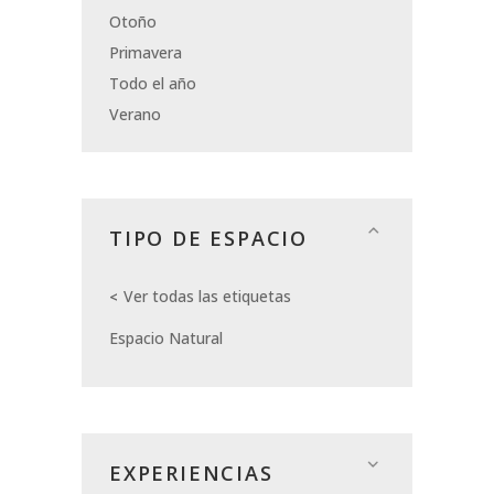
Otoño
Primavera
Todo el año
Verano
TIPO DE ESPACIO
Ver todas las etiquetas
Espacio Natural
EXPERIENCIAS