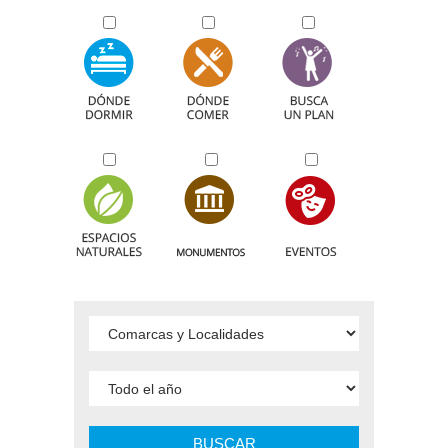
BUSCAR