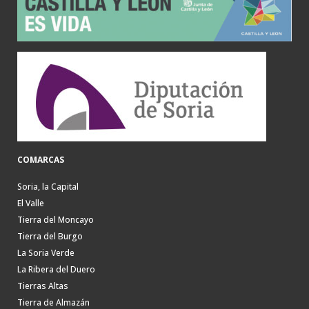
COMARCAS
Soria, la Capital
El Valle
Tierra del Moncayo
Tierra del Burgo
La Soria Verde
La Ribera del Duero
Tierras Altas
Tierra de Almazán