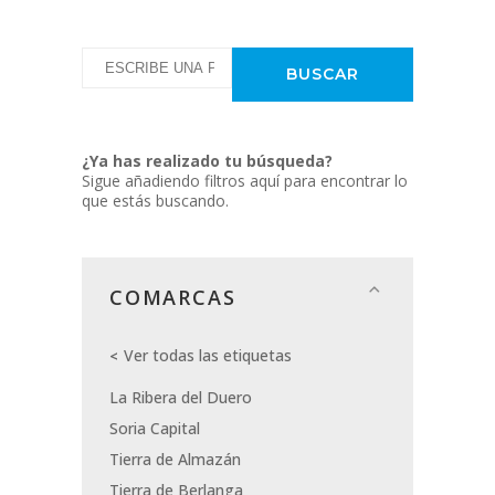
¿Ya has realizado tu búsqueda?
Sigue añadiendo filtros aquí para encontrar lo
que estás buscando.
COMARCAS
Ver todas las etiquetas
La Ribera del Duero
Soria Capital
Tierra de Almazán
Tierra de Berlanga