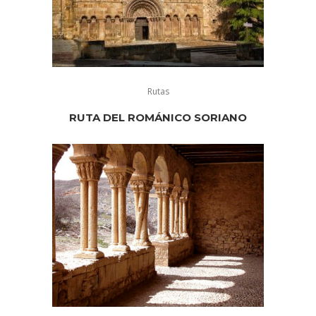
Rutas
RUTA DEL ROMÁNICO SORIANO