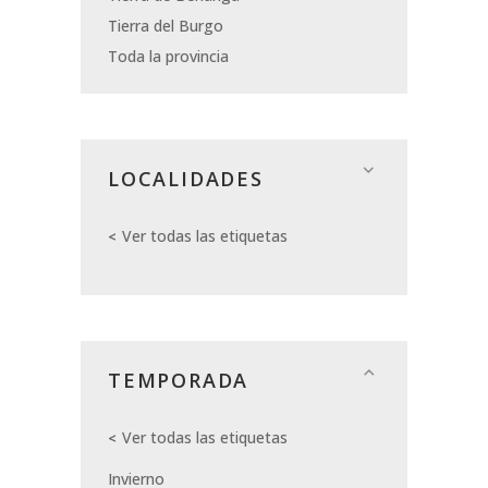
Tierra del Burgo
Toda la provincia
LOCALIDADES
Ver todas las etiquetas
TEMPORADA
Ver todas las etiquetas
Invierno