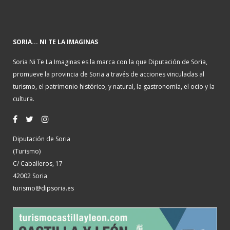
SORIA... NI TE LA IMAGINAS
Soria Ni Te La Imaginas es la marca con la que Diputación de Soria,
promueve la provincia de Soria a través de acciones vinculadas al
turismo, el patrimonio histórico, y natural, la gastronomía, el ocio y la
cultura.
Diputación de Soria
(Turismo)
C/ Caballeros, 17
42002 Soria
turismo@dipsoria.es