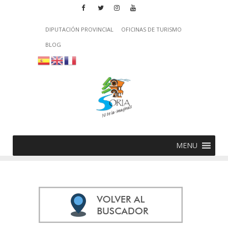
DIPUTACIÓN PROVINCIAL
OFICINAS DE TURISMO
BLOG
MENU