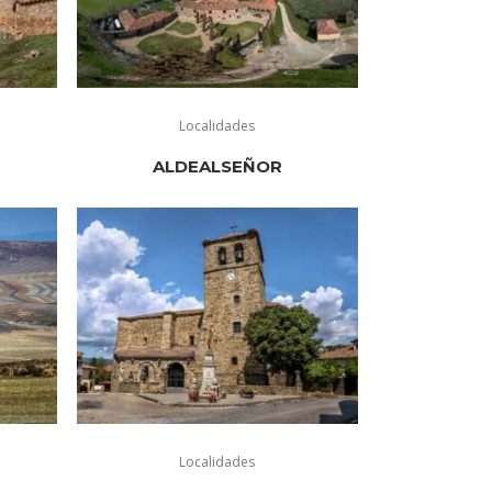
Localidades
ALDEALSEÑOR
Localidades