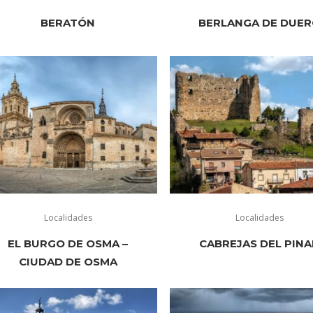
BERATÓN
BERLANGA DE DUE
Localidades
Localidades
EL BURGO DE OSMA –
CABREJAS DEL PINA
CIUDAD DE OSMA