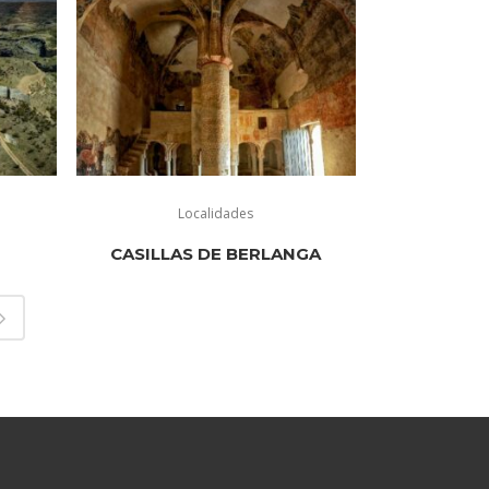
Localidades
CASILLAS DE BERLANGA