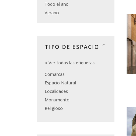
Todo el año
Verano
TIPO DE ESPACIO
Ver todas las etiquetas
Comarcas
Espacio Natural
Localidades
Monumento
Religioso