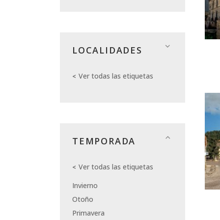
LOCALIDADES
Ver todas las etiquetas
TEMPORADA
Ver todas las etiquetas
Invierno
Otoño
Primavera