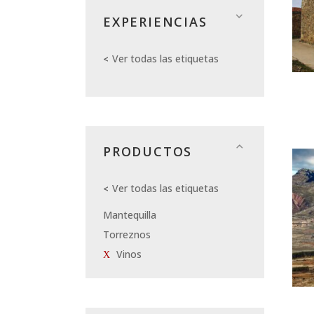
EXPERIENCIAS
Ver todas las etiquetas
PRODUCTOS
Ver todas las etiquetas
Mantequilla
Torreznos
Vinos