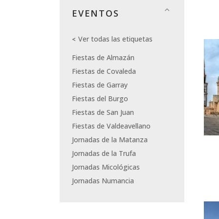
EVENTOS
Ver todas las etiquetas
Fiestas de Almazán
Fiestas de Covaleda
Fiestas de Garray
Fiestas del Burgo
Fiestas de San Juan
Fiestas de Valdeavellano
Jornadas de la Matanza
Jornadas de la Trufa
Jornadas Micológicas
Jornadas Numancia