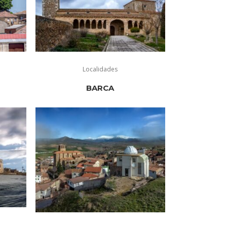
Localidades
BARCA