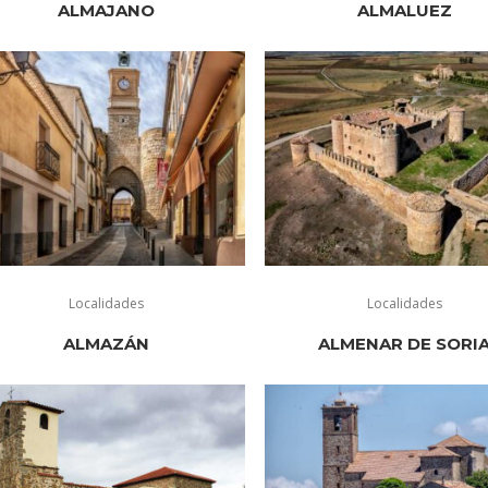
ALMAJANO
ALMALUEZ
Localidades
Localidades
ALMAZÁN
ALMENAR DE SORI