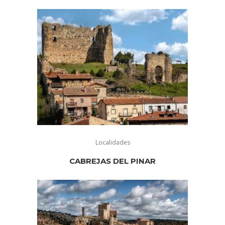
Localidades
CABREJAS DEL PINAR