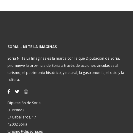
SORIA... NI TE LA IMAGINAS
Soria Ni Te La Imaginas es la marca con la que Diputación de Soria,
promueve la provincia de Soria a través de acciones vinculadas al
turismo, el patrimonio histórico, y natural, la gastronomía, el ocio y la
cultura.
Diputación de Soria
(Turismo)
C/ Caballeros, 17
42002 Soria
turismo@dipsoria.es