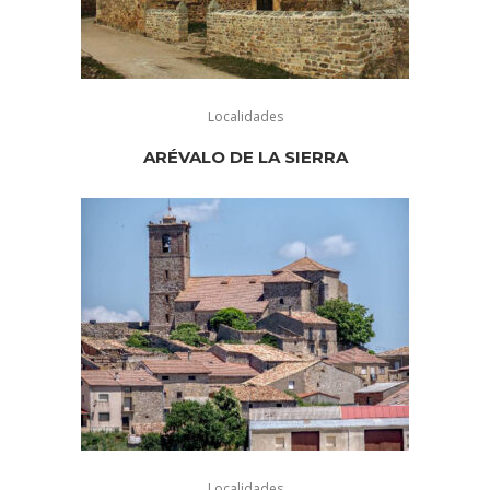
Localidades
ARÉVALO DE LA SIERRA
Localidades