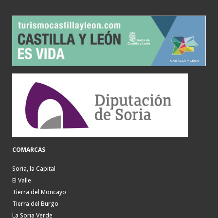
COMARCAS
Soria, la Capital
El Valle
Tierra del Moncayo
Tierra del Burgo
La Soria Verde