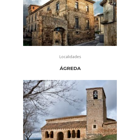
Localidades
ÁGREDA