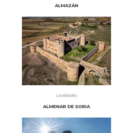
ALMAZÁN
Localidades
ALMENAR DE SORIA