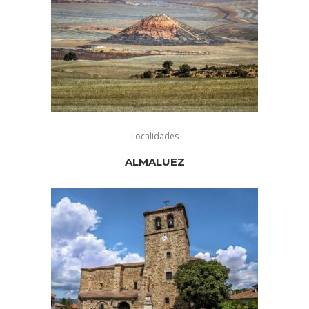
Localidades
ALMALUEZ