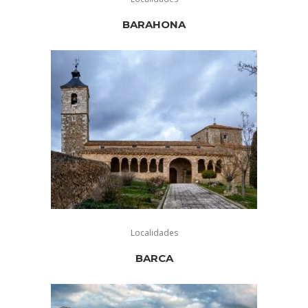
BARAHONA
Localidades
BARCA