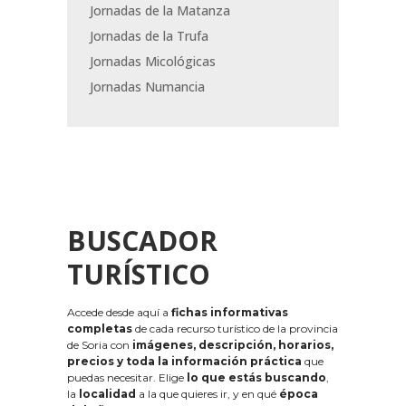
Jornadas de la Matanza
Jornadas de la Trufa
Jornadas Micológicas
Jornadas Numancia
BUSCADOR
TURÍSTICO
Accede desde aquí a
fichas informativas
completas
de cada recurso turístico de la provincia
de Soria con
imágenes, descripción, horarios,
precios y toda la información práctica
que
puedas necesitar. Elige
lo que estás buscando
,
la
localidad
a la que quieres ir, y en qué
época