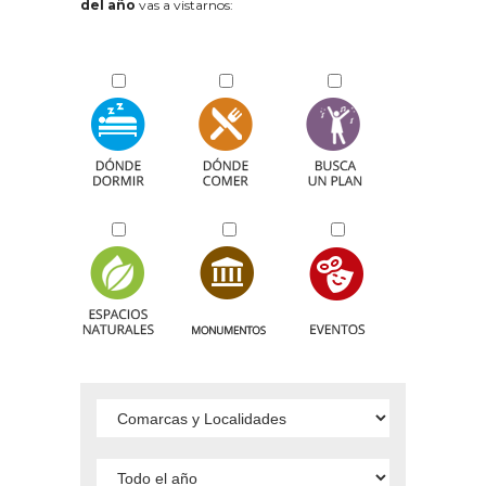
del año
vas a vistarnos: