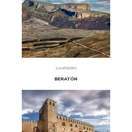
Localidades
BERATÓN