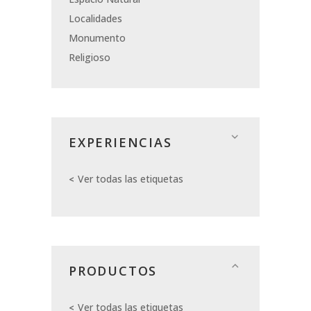
Localidades
Monumento
Religioso
EXPERIENCIAS
Ver todas las etiquetas
PRODUCTOS
Ver todas las etiquetas