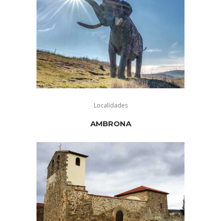
Localidades
AMBRONA