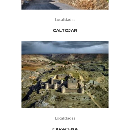
Localidades
CALTOJAR
Localidades
CARACENA