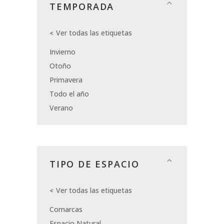
TEMPORADA
Ver todas las etiquetas
Invierno
Otoño
Primavera
Todo el año
Verano
TIPO DE ESPACIO
Ver todas las etiquetas
Comarcas
Espacio Natural