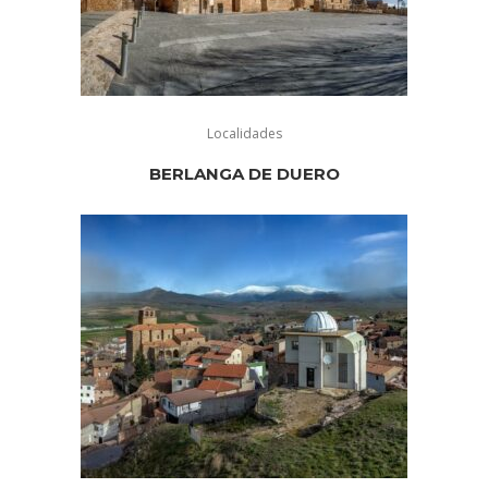
Localidades
BERLANGA DE DUERO