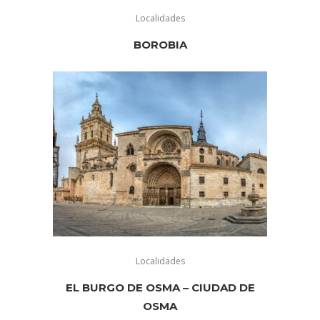
Localidades
BOROBIA
Localidades
EL BURGO DE OSMA – CIUDAD DE
OSMA