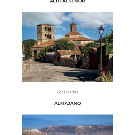
ALDEALSEÑOR
Localidades
ALMAJANO