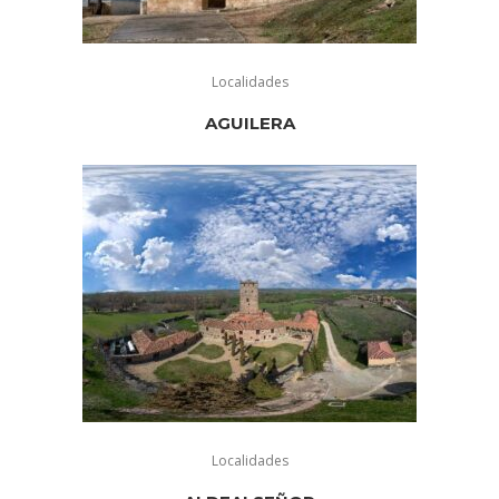
Localidades
AGUILERA
Localidades