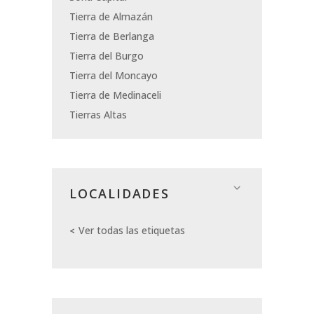
Tierra de Almazán
Tierra de Berlanga
Tierra del Burgo
Tierra del Moncayo
Tierra de Medinaceli
Tierras Altas
LOCALIDADES
Ver todas las etiquetas