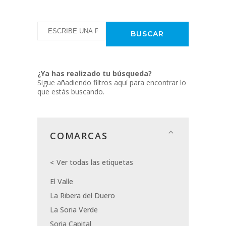
¿Ya has realizado tu búsqueda?
Sigue añadiendo filtros aquí para encontrar lo
que estás buscando.
COMARCAS
Ver todas las etiquetas
El Valle
La Ribera del Duero
La Soria Verde
Soria Capital