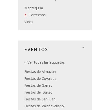
Mantequilla
Torreznos
Vinos
EVENTOS
Ver todas las etiquetas
Fiestas de Almazán
Fiestas de Covaleda
Fiestas de Garray
Fiestas del Burgo
Fiestas de San Juan
Fiestas de Valdeavellano