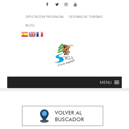
DIPUTACIÓN PROVINCIAL
OFICINAS DE TURISMO
BLOG
MENU