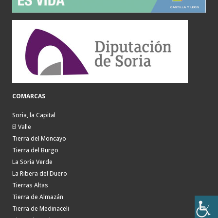
COMARCAS
Soria, la Capital
El Valle
Tierra del Moncayo
Tierra del Burgo
La Soria Verde
La Ribera del Duero
Tierras Altas
Tierra de Almazán
Tierra de Medinaceli