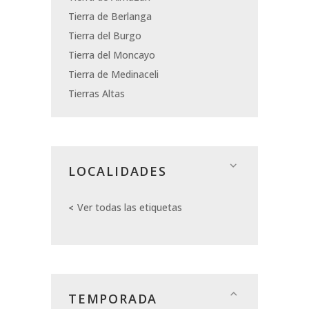
Tierra de Berlanga
Tierra del Burgo
Tierra del Moncayo
Tierra de Medinaceli
Tierras Altas
LOCALIDADES
Ver todas las etiquetas
TEMPORADA