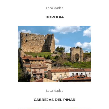
Localidades
BOROBIA
Localidades
CABREJAS DEL PINAR