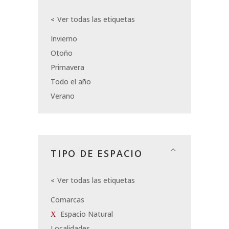
Ver todas las etiquetas
Invierno
Otoño
Primavera
Todo el año
Verano
TIPO DE ESPACIO
Ver todas las etiquetas
Comarcas
Espacio Natural
Localidades