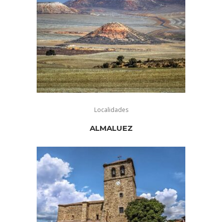
Localidades
ALMALUEZ