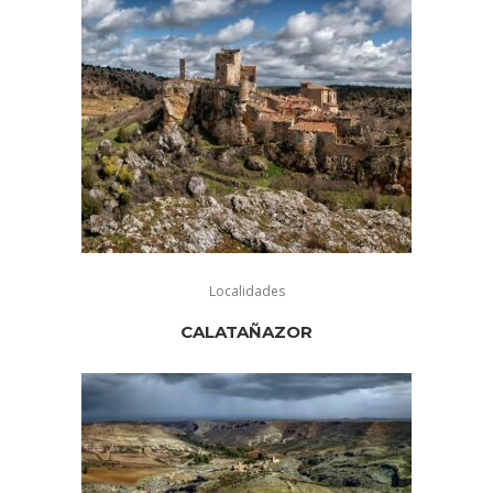
Localidades
CALATAÑAZOR