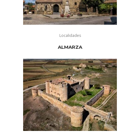
Localidades
ALMARZA