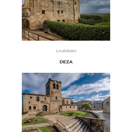
Localidades
DEZA