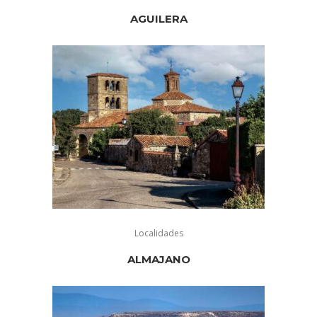
AGUILERA
Localidades
ALMAJANO