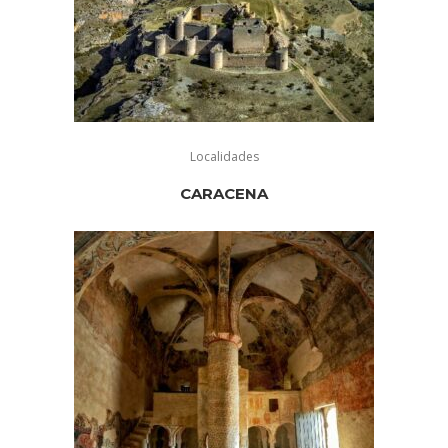
Localidades
CARACENA