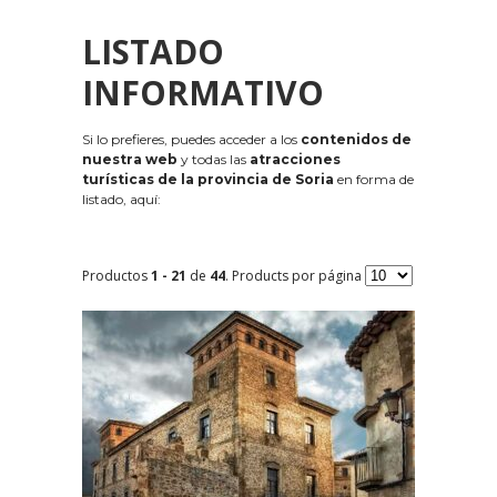
LISTADO
INFORMATIVO
Si lo prefieres, puedes acceder a los
contenidos de
nuestra web
y todas las
atracciones
turísticas de la provincia de Soria
en forma de
listado, aquí:
Productos
1 - 21
de
44
. Products por página