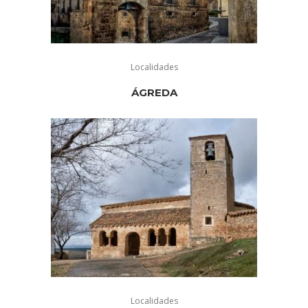
Localidades
ÁGREDA
Localidades