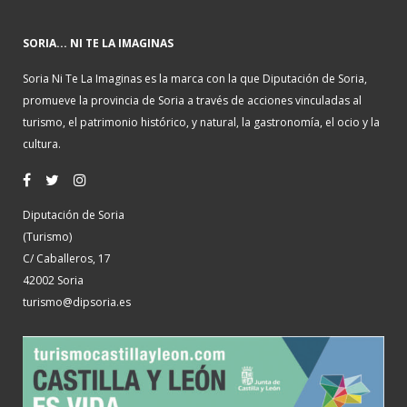
SORIA... NI TE LA IMAGINAS
Soria Ni Te La Imaginas es la marca con la que Diputación de Soria,
promueve la provincia de Soria a través de acciones vinculadas al
turismo, el patrimonio histórico, y natural, la gastronomía, el ocio y la
cultura.
Diputación de Soria
(Turismo)
C/ Caballeros, 17
42002 Soria
turismo@dipsoria.es