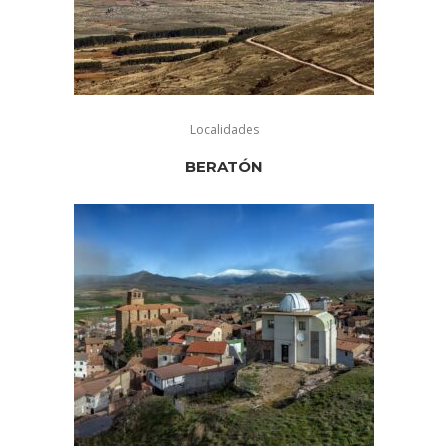
Localidades
BERATÓN