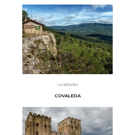
Localidades
COVALEDA