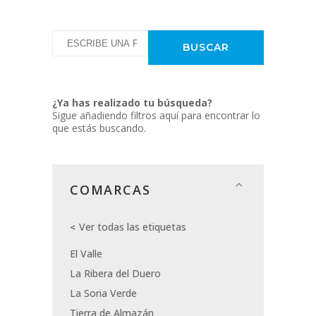
¿Ya has realizado tu búsqueda?
Sigue añadiendo filtros aquí para encontrar lo
que estás buscando.
COMARCAS
Ver todas las etiquetas
El Valle
La Ribera del Duero
La Soria Verde
Tierra de Almazán