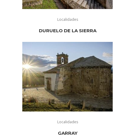
Localidades
DURUELO DE LA SIERRA
Localidades
GARRAY