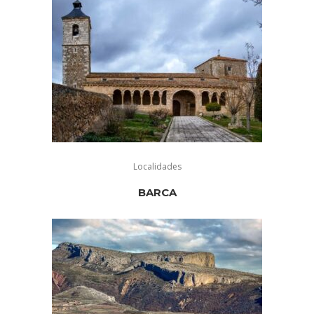
Localidades
BARCA