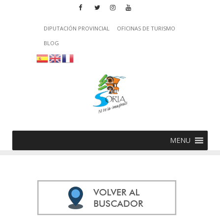
DIPUTACIÓN PROVINCIAL
OFICINAS DE TURISMO
BLOG
MENU