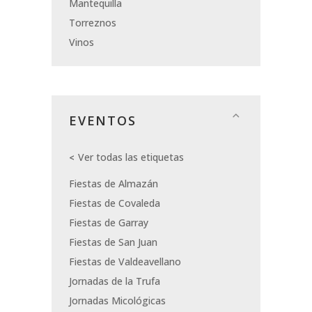
Mantequilla
Torreznos
Vinos
EVENTOS
Ver todas las etiquetas
Fiestas de Almazán
Fiestas de Covaleda
Fiestas de Garray
Fiestas de San Juan
Fiestas de Valdeavellano
Jornadas de la Trufa
Jornadas Micológicas