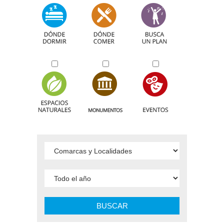
BUSCAR