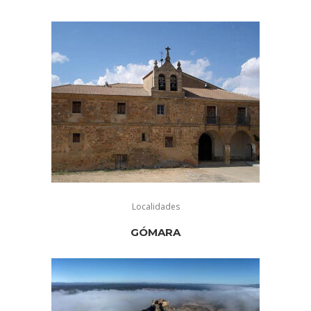
Localidades
GÓMARA