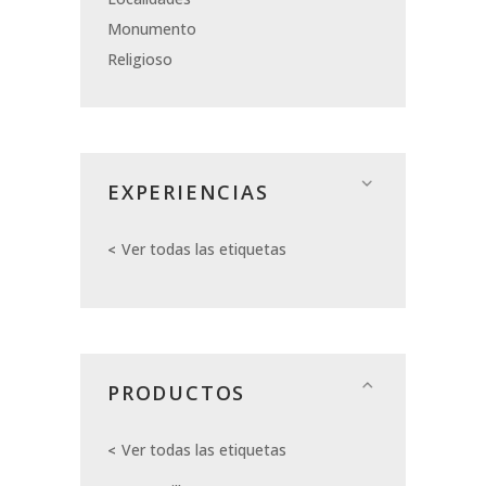
Monumento
Religioso
EXPERIENCIAS
Ver todas las etiquetas
PRODUCTOS
Ver todas las etiquetas