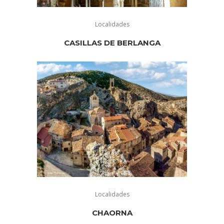
Localidades
CASILLAS DE BERLANGA
Localidades
CHAORNA