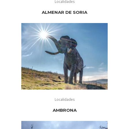
Localidades
ALMENAR DE SORIA
Localidades
AMBRONA