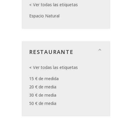
Ver todas las etiquetas
Espacio Natural
RESTAURANTE
Ver todas las etiquetas
15 € de medida
20 € de media
30 € de media
50 € de media