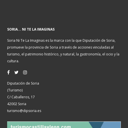
SORIA... NI TE LA IMAGINAS
Soria Ni Te La Imaginas es la marca con la que Diputación de Soria,
promueve la provincia de Soria a través de acciones vinculadas al
turismo, el patrimonio histórico, y natural, la gastronomía, el ocio y la
cultura.
Diputación de Soria
(Turismo)
C/ Caballeros, 17
42002 Soria
turismo@dipsoria.es