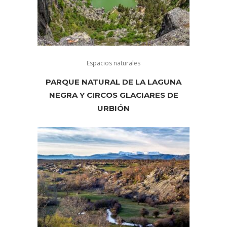
Espacios naturales
PARQUE NATURAL DE LA LAGUNA
NEGRA Y CIRCOS GLACIARES DE
URBIÓN