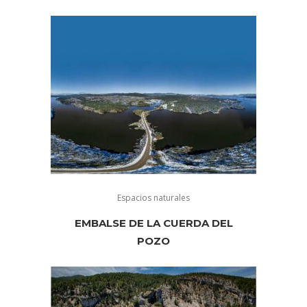
Espacios naturales
EMBALSE DE LA CUERDA DEL
POZO