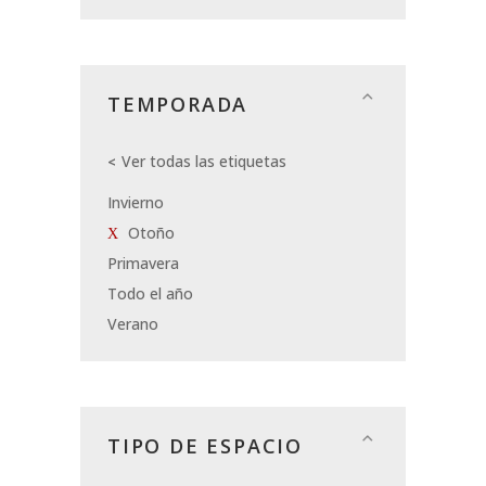
TEMPORADA
Ver todas las etiquetas
Invierno
Otoño
Primavera
Todo el año
Verano
TIPO DE ESPACIO