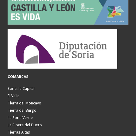
COMARCAS
Soria, la Capital
El Valle
Tierra del Moncayo
Tierra del Burgo
La Soria Verde
La Ribera del Duero
Tierras Altas