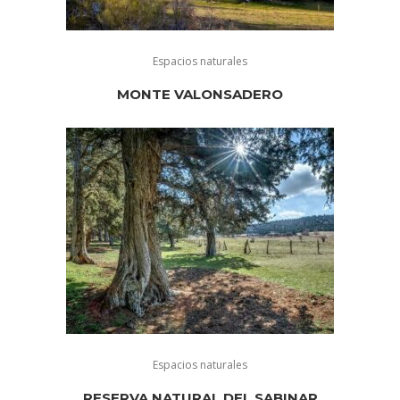
Espacios naturales
MONTE VALONSADERO
Espacios naturales
RESERVA NATURAL DEL SABINAR