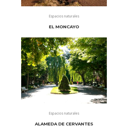
Espacios naturales
EL MONCAYO
Espacios naturales
ALAMEDA DE CERVANTES