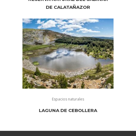
DE CALATAÑAZOR
Espacios naturales
LAGUNA DE CEBOLLERA