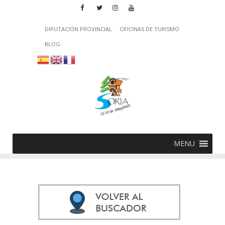
DIPUTACIÓN PROVINCIAL
OFICINAS DE TURISMO
BLOG
MENU