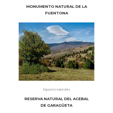
MONUMENTO NATURAL DE LA
FUENTONA
Espacios naturales
RESERVA NATURAL DEL ACEBAL
DE GARAGÜETA