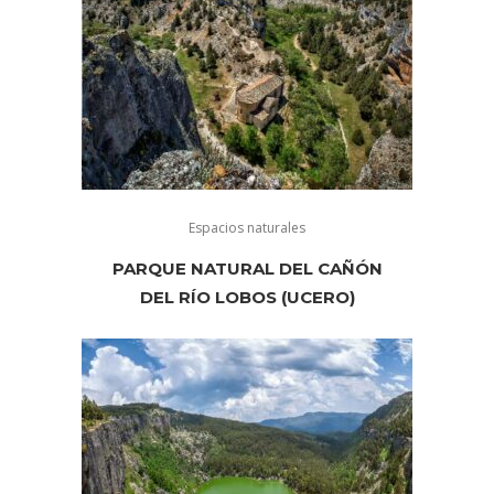
Espacios naturales
PARQUE NATURAL DEL CAÑÓN
DEL RÍO LOBOS (UCERO)