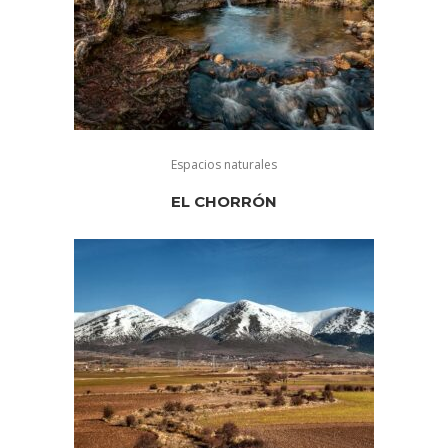
Espacios naturales
EL CHORRÓN