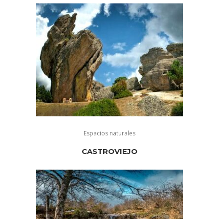
Espacios naturales
CASTROVIEJO