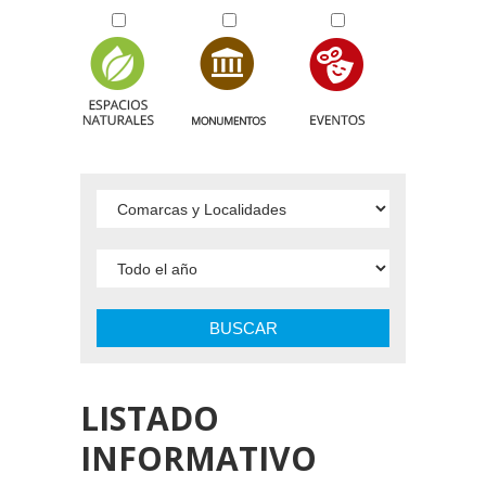
BUSCAR
LISTADO
INFORMATIVO