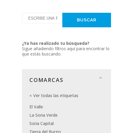
¿Ya has realizado tu búsqueda?
Sigue añadiendo filtros aquí para encontrar lo
que estás buscando.
COMARCAS
Ver todas las etiquetas
El Valle
La Soria Verde
Soria Capital
Tierra del Burgo