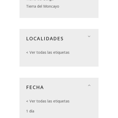
Tierra del Moncayo
LOCALIDADES
Ver todas las etiquetas
FECHA
Ver todas las etiquetas
1 día